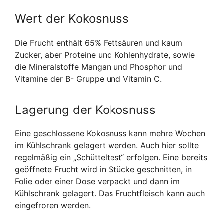
Wert der Kokosnuss
Die Frucht enthält 65% Fettsäuren und kaum
Zucker, aber Proteine und Kohlenhydrate, sowie
die Mineralstoffe Mangan und Phosphor und
Vitamine der B- Gruppe und Vitamin C.
Lagerung der Kokosnuss
Eine geschlossene Kokosnuss kann mehre Wochen
im Kühlschrank gelagert werden. Auch hier sollte
regelmäßig ein „Schütteltest“ erfolgen. Eine bereits
geöffnete Frucht wird in Stücke geschnitten, in
Folie oder einer Dose verpackt und dann im
Kühlschrank gelagert. Das Fruchtfleisch kann auch
eingefroren werden.