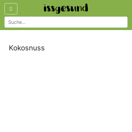
Kokosnuss