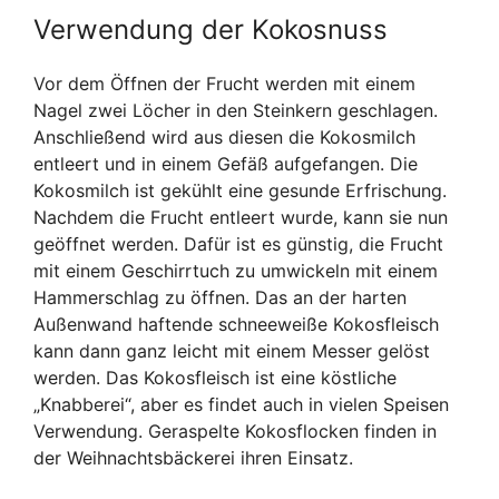
Verwendung der Kokosnuss
Vor dem Öffnen der Frucht werden mit einem
Nagel zwei Löcher in den Steinkern geschlagen.
Anschließend wird aus diesen die Kokosmilch
entleert und in einem Gefäß aufgefangen. Die
Kokosmilch ist gekühlt eine gesunde Erfrischung.
Nachdem die Frucht entleert wurde, kann sie nun
geöffnet werden. Dafür ist es günstig, die Frucht
mit einem Geschirrtuch zu umwickeln mit einem
Hammerschlag zu öffnen. Das an der harten
Außenwand haftende schneeweiße Kokosfleisch
kann dann ganz leicht mit einem Messer gelöst
werden. Das Kokosfleisch ist eine köstliche
„Knabberei“, aber es findet auch in vielen Speisen
Verwendung. Geraspelte Kokosflocken finden in
der Weihnachtsbäckerei ihren Einsatz.