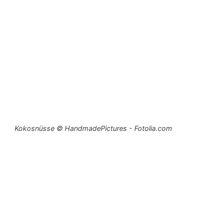
Kokosnüsse © HandmadePictures - Fotolia.com