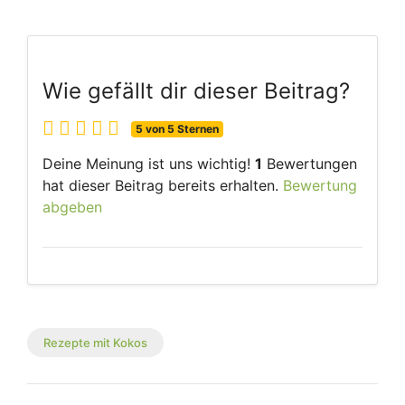
Wie gefällt dir dieser Beitrag?
5 von 5 Sternen
Deine Meinung ist uns wichtig!
1
Bewertungen
hat dieser Beitrag bereits erhalten.
Bewertung
abgeben
Rezepte mit Kokos