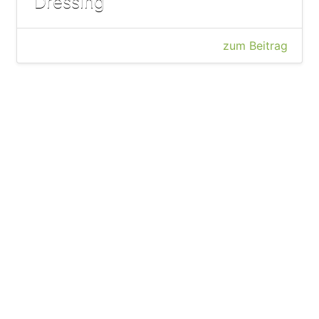
Dressing
zum Beitrag