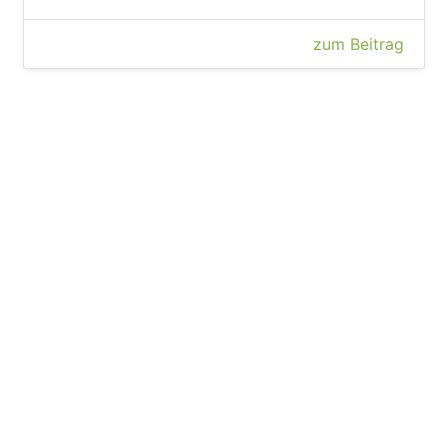
zum Beitrag