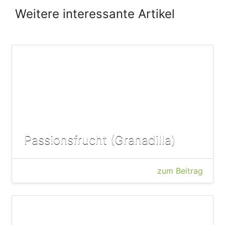
Weitere interessante Artikel
Passionsfrucht (Granadilla)
zum Beitrag