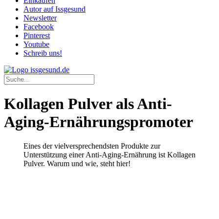
Einkaufen
Autor auf Issgesund
Newsletter
Facebook
Pinterest
Youtube
Schreib uns!
Kollagen Pulver als Anti-
Aging-Ernährungspromoter
Eines der vielversprechendsten Produkte zur
Unterstützung einer Anti-Aging-Ernährung ist Kollagen
Pulver. Warum und wie, steht hier!