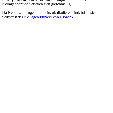
Kollagenpeptide verteilen sich gleichmäßig.
Da Nebenwirkungen nicht einzukalkulieren sind, lohnt sich ein
Selbsttest des
Kollagen Pulvers von Glow25
.