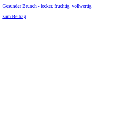
Gesunder Brunch - lecker, fruchtig, vollwertig
zum Beitrag