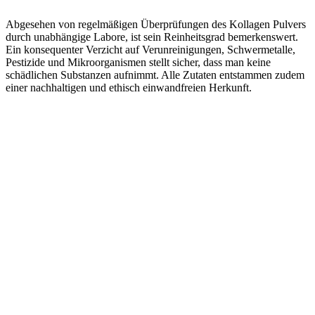
Abgesehen von regelmäßigen Überprüfungen des Kollagen Pulvers
durch unabhängige Labore, ist sein Reinheitsgrad bemerkenswert.
Ein konsequenter Verzicht auf Verunreinigungen, Schwermetalle,
Pestizide und Mikroorganismen stellt sicher, dass man keine
schädlichen Substanzen aufnimmt. Alle Zutaten entstammen zudem
einer nachhaltigen und ethisch einwandfreien Herkunft.