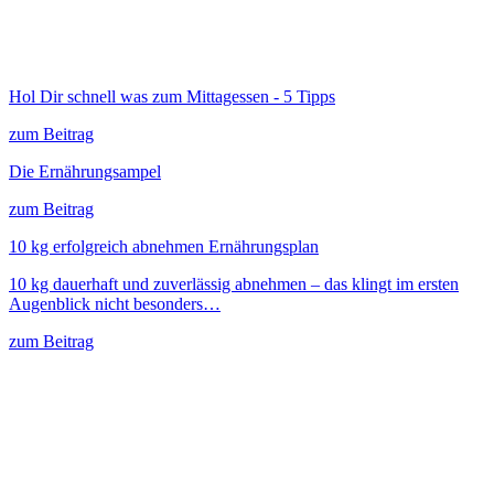
Hol Dir schnell was zum Mittagessen - 5 Tipps
zum Beitrag
Die Ernährungsampel
zum Beitrag
10 kg erfolgreich abnehmen Ernährungsplan
10 kg dauerhaft und zuverlässig abnehmen – das klingt im ersten
Augenblick nicht besonders…
zum Beitrag