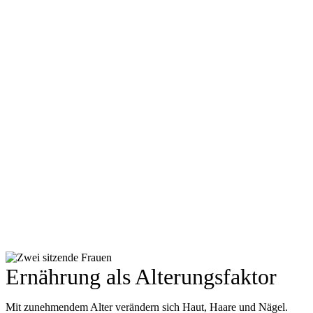
Ernährung als Alterungsfaktor
Mit zunehmendem Alter verändern sich Haut, Haare und Nägel.