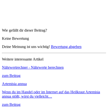
Wie gefällt dir dieser Beitrag?
Keine Bewertung
Deine Meinung ist uns wichtig!
Bewertung abgeben
Weitere interessante Artikel
Nährwertrechner - Nährwerte berechnen
zum Beitrag
Artemisia annua
Wenn du im Handel oder im Internet auf das Heilkraut Artemisia
annua stößt, wirst du vielleicht…
zum Beitrag