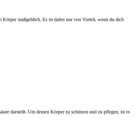
 im Körper maßgeblich. Es ist daher nur von Vorteil, wenn du dich
ure darstellt. Um deinen Körper zu schützen und zu pflegen, ist es