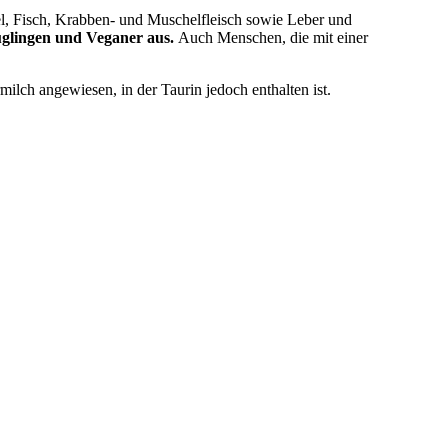
el, Fisch, Krabben- und Muschelfleisch sowie Leber und
glingen und Veganer aus.
Auch Menschen, die mit einer
milch angewiesen, in der Taurin jedoch enthalten ist.