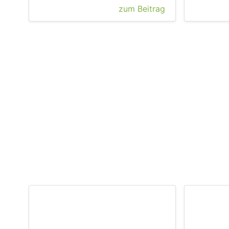
zum Beitrag