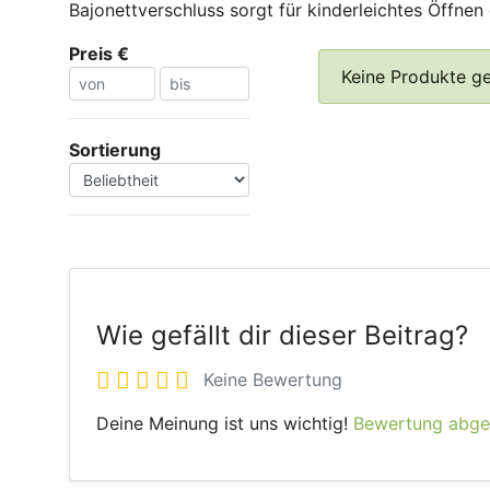
Bajonettverschluss sorgt für kinderleichtes Öffne
Preis €
Keine Produkte g
Sortierung
Wie gefällt dir dieser Beitrag?
Keine Bewertung
Deine Meinung ist uns wichtig!
Bewertung abg