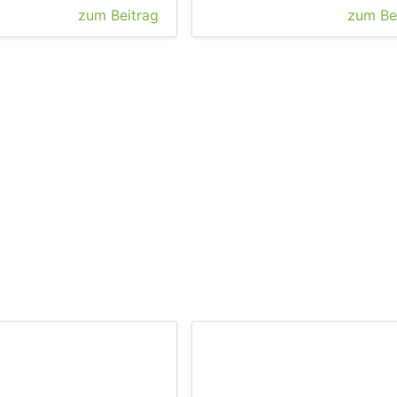
zum Beitrag
zum Be