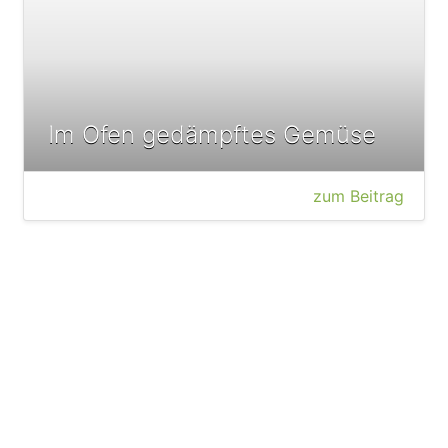
Im Ofen gedämpftes Gemüse
zum Beitrag