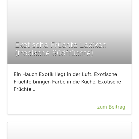
Exotische Früchte Lexikon
(tropische Südfrüchte)
Ein Hauch Exotik liegt in der Luft. Exotische
Früchte bringen Farbe in die Küche. Exotische
Früchte…
zum Beitrag