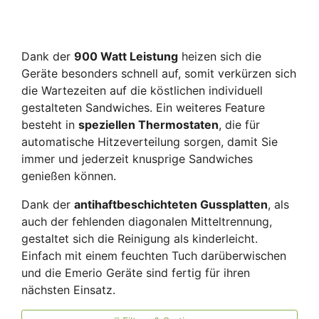
Dank der
900 Watt Leistung
heizen sich die
Geräte besonders schnell auf, somit verkürzen sich
die Wartezeiten auf die köstlichen individuell
gestalteten Sandwiches. Ein weiteres Feature
besteht in
speziellen Thermostaten
, die für
automatische Hitzeverteilung sorgen, damit Sie
immer und jederzeit knusprige Sandwiches
genießen können.
Dank der
antihaftbeschichteten Gussplatten
, als
auch der fehlenden diagonalen Mitteltrennung,
gestaltet sich die Reinigung als kinderleicht.
Einfach mit einem feuchten Tuch darüberwischen
und die Emerio Geräte sind fertig für ihren
nächsten Einsatz.