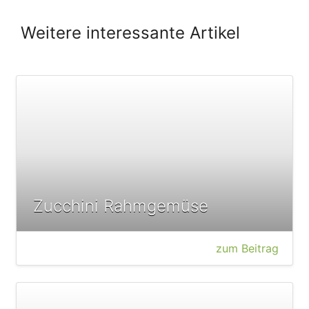
Weitere interessante Artikel
Zucchini Rahmgemüse
zum Beitrag