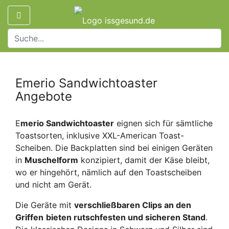
Emerio Sandwichtoaster
Angebote
E
merio Sandwichtoaster
eignen sich für sämtliche
Toastsorten, inklusive XXL-American Toast-
Scheiben. Die Backplatten sind bei einigen Geräten
in
Muschelform
konzipiert, damit der Käse bleibt,
wo er hingehört, nämlich auf den Toastscheiben
und nicht am Gerät.
Die Geräte mit
verschließbaren Clips an den
Griffen
bieten rutschfesten und sicheren Stand
.