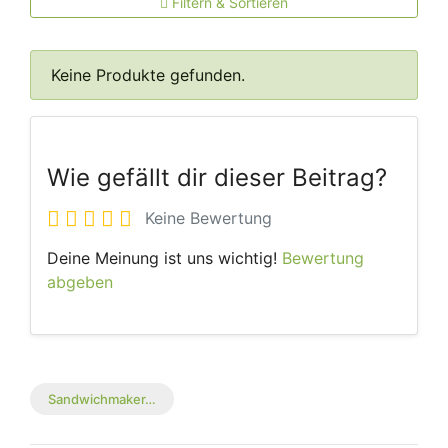
Filtern & Sortieren
Keine Produkte gefunden.
Wie gefällt dir dieser Beitrag?
Keine Bewertung
Deine Meinung ist uns wichtig!
Bewertung
abgeben
Sandwichmaker…