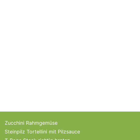
Zucchini Rahmgemüse
Steinpilz Tortellini mit Pilzsauce