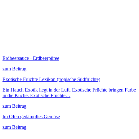
Erdbeersauce - Erdbeerpüree
zum Beitrag
Exotische Früchte Lexikon (tropische Südfrüchte)
Ein Hauch Exotik liegt in der Luft. Exotische Früchte bringen Farbe
in die Küche. Exotische Früchte…
zum Beitrag
Im Ofen gedämpftes Gemüse
zum Beitrag