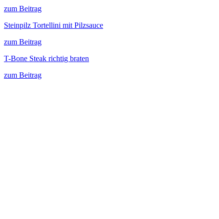
zum Beitrag
Steinpilz Tortellini mit Pilzsauce
zum Beitrag
T-Bone Steak richtig braten
zum Beitrag