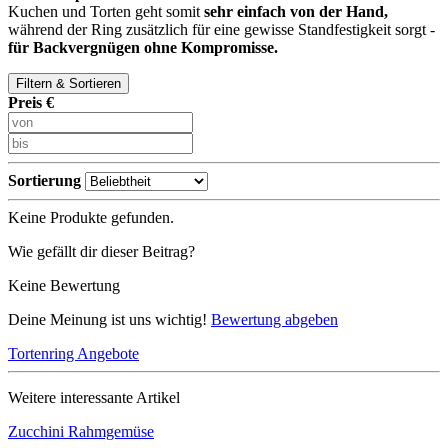
Kuchen und Torten geht somit
sehr einfach von der Hand,
während der Ring zusätzlich für eine gewisse Standfestigkeit sorgt -
für Backvergnügen ohne Kompromisse.
Filtern & Sortieren
Preis €
Sortierung
Keine Produkte gefunden.
Wie gefällt dir dieser Beitrag?
Keine Bewertung
Deine Meinung ist uns wichtig!
Bewertung abgeben
Tortenring Angebote
Weitere interessante Artikel
Zucchini Rahmgemüse