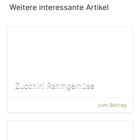
Weitere interessante Artikel
Zucchini Rahmgemüse
zum Beitrag