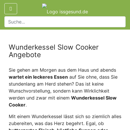
Wunderkessel Slow Cooker
Angebote
Sie gehen am Morgen aus dem Haus und abends
wartet ein leckeres Essen
auf Sie ohne, dass Sie
stundenlang am Herd stehen? Das ist keine
Wunschvorstellung, sondern kann Wirklichkeit
werden und zwar mit einem
Wunderkessel Slow
Cooker
.
Mit einem Wunderkessel lässt sich so ziemlich alles
zubereiten, was das Herz begehrt. Egal, ob