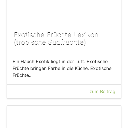
Exotische Früchte Lexikon
(tropische Südfrüchte)
Ein Hauch Exotik liegt in der Luft. Exotische
Früchte bringen Farbe in die Küche. Exotische
Früchte…
zum Beitrag