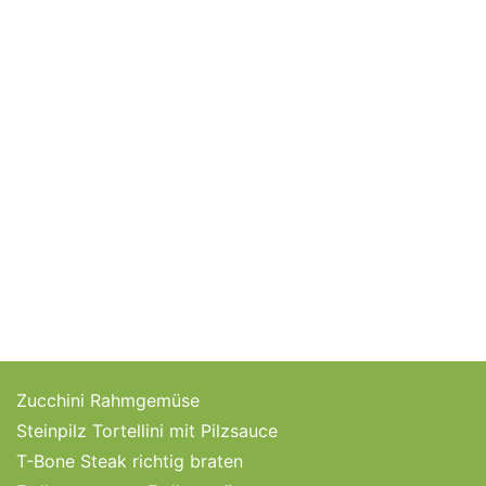
Zucchini Rahmgemüse
Steinpilz Tortellini mit Pilzsauce
T-Bone Steak richtig braten