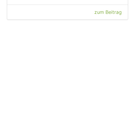
zum Beitrag