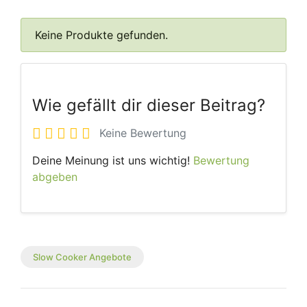
Keine Produkte gefunden.
Wie gefällt dir dieser Beitrag?
Keine Bewertung
Deine Meinung ist uns wichtig!
Bewertung
abgeben
Slow Cooker Angebote