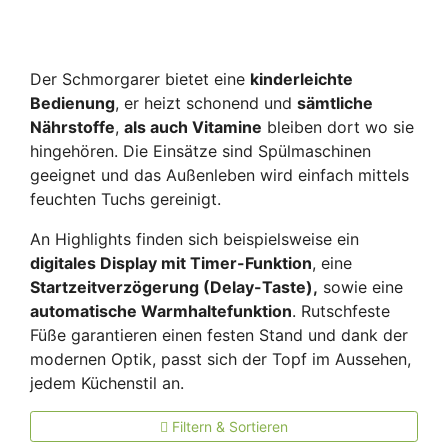
Der Schmorgarer bietet eine
kinderleichte
Bedienung
, er heizt schonend und
sämtliche
Nährstoffe
,
als auch Vitamine
bleiben dort wo sie
hingehören. Die Einsätze sind Spülmaschinen
geeignet und das Außenleben wird einfach mittels
feuchten Tuchs gereinigt.
An Highlights finden sich beispielsweise ein
digitales Display mit Timer-Funktion
, eine
Startzeitverzögerung (Delay-Taste),
sowie eine
automatische Warmhaltefunktion
. Rutschfeste
Füße garantieren einen festen Stand und dank der
modernen Optik, passt sich der Topf im Aussehen,
jedem Küchenstil an.
Filtern & Sortieren