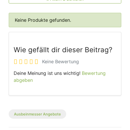
Keine Produkte gefunden.
Wie gefällt dir dieser Beitrag?
Keine Bewertung
Deine Meinung ist uns wichtig!
Bewertung
abgeben
Ausbeinmesser Angebote