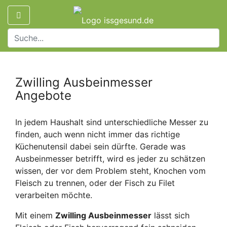
Zwilling Ausbeinmesser
Angebote
In jedem Haushalt sind unterschiedliche Messer zu
finden, auch wenn nicht immer das richtige
Küchenutensil dabei sein dürfte. Gerade was
Ausbeinmesser betrifft, wird es jeder zu schätzen
wissen, der vor dem Problem steht, Knochen vom
Fleisch zu trennen, oder der Fisch zu Filet
verarbeiten möchte.
Mit einem
Zwilling Ausbeinmesser
lässt sich