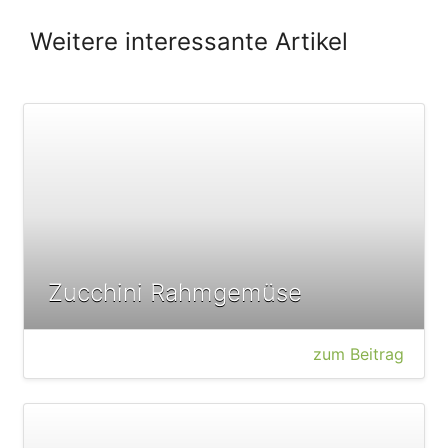
Weitere interessante Artikel
Zucchini Rahmgemüse
zum Beitrag