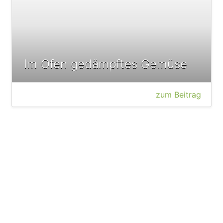
Im Ofen gedämpftes Gemüse
zum Beitrag