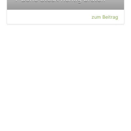
zum Beitrag