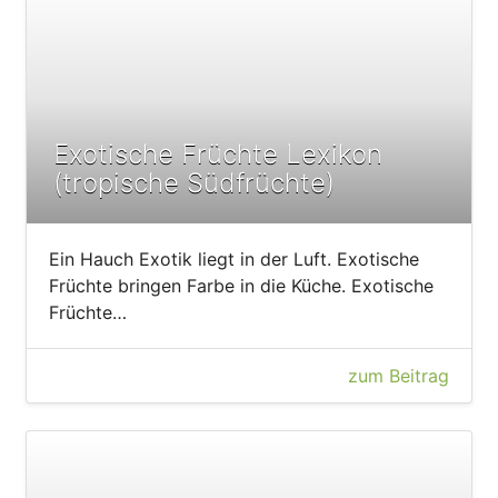
Exotische Früchte Lexikon
(tropische Südfrüchte)
Ein Hauch Exotik liegt in der Luft. Exotische
Früchte bringen Farbe in die Küche. Exotische
Früchte…
zum Beitrag