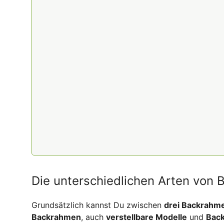
Die unterschiedlichen Arten von
Grundsätzlich kannst Du zwischen
drei Backrahm
Backrahmen
, auch
verstellbare Modelle
und
Back