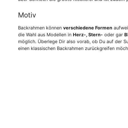
Motiv
Backrahmen können
verschiedene Formen
aufwei
die Wahl aus Modellen in
Herz-, Stern-
oder gar
B
möglich. Überlege Dir also vorab, ob Du auf der S
einen klassischen Backrahmen zurückgreifen möch