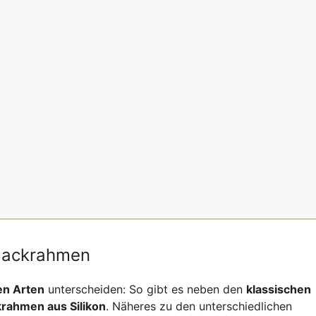
 Backrahmen
en Arten
unterscheiden: So gibt es neben den
klassischen
rahmen aus Silikon
. Näheres zu den unterschiedlichen