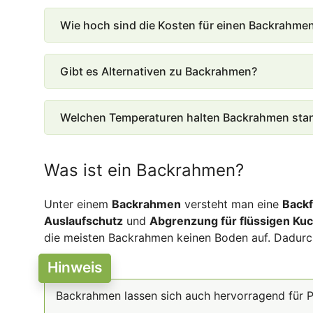
Wie hoch sind die Kosten für einen Backrahme
Gibt es Alternativen zu Backrahmen?
Welchen Temperaturen halten Backrahmen sta
Was ist ein Backrahmen?
Unter einem
Backrahmen
versteht man eine
Backf
Auslaufschutz
und
Abgrenzung für flüssigen Ku
die meisten Backrahmen keinen Boden auf. Dadurch 
Hinweis
Backrahmen lassen sich auch hervorragend für 