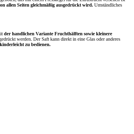
on allen Seiten gleichmäßig ausgedrückt wird.
Umständliches
it
der handlichen Variante Fruchthälften sowie kleinere
edrückt werden. Der Saft kann direkt in eine Glas oder anderes
 kinderleicht zu bedienen.