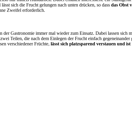
l lässt sich die Frucht gelungen nach unten drücken, so dass
das Obst v
hne Zweifel erforderlich.
n der Gastronomie immer mal wieder zum Einsatz. Dabei lassen sich m
zwei Teilen, die nach dem Einlegen der Frucht einfach gegeneinander g
sen verschiedener Früchte,
lässt sich platzsparend verstauen und ist