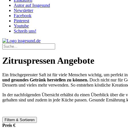
Einkaufen
Autor auf Issgesund
Newsletter
Facebook
Pinterest
Youtube
Schreib uns!
Zitruspressen Angebote
Ein frischgepresster Saft ist für viele Menschen wichtig, um perfekt in
und gesundes Getränk herstellen zu können.
Doch nicht nur für G
Desserts und vieles mehr verwenden. So entstehen köstliche Kreatione
In der nachfolgenden Übersicht erhältst du einen Überblick über die 
gehalten sind und zudem in jede Küche passen. Gesunde Ernährung k
Filtern & Sortieren
Preis €