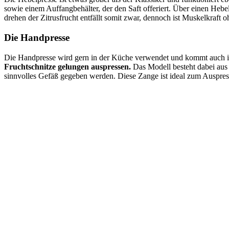
sowie einem Auffangbehälter, der den Saft offeriert. Über einen Hebe
drehen der Zitrusfrucht entfällt somit zwar, dennoch ist Muskelkraft o
Die Handpresse
Die Handpresse wird gern in der Küche verwendet und kommt auch i
Fruchtschnitze gelungen auspressen.
Das Modell besteht dabei aus 
sinnvolles Gefäß gegeben werden. Diese Zange ist ideal zum Auspres