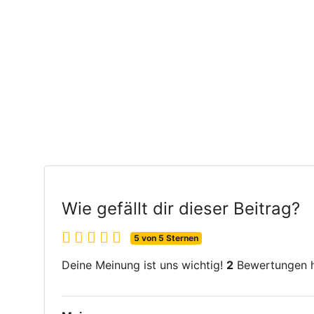
Wie gefällt dir dieser Beitrag?
5 von 5 Sternen
Deine Meinung ist uns wichtig!
2
Bewertungen ha