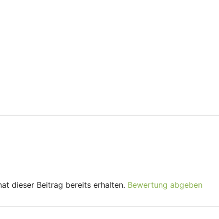
t dieser Beitrag bereits erhalten.
Bewertung abgeben