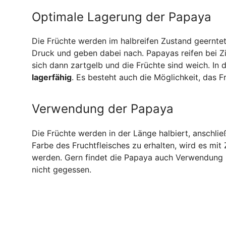
Optimale Lagerung der Papaya
Die Früchte werden im halbreifen Zustand geerntet.
Druck und geben dabei nach. Papayas reifen bei Z
sich dann zartgelb und die Früchte sind weich. In 
lagerfähig
. Es besteht auch die Möglichkeit, das Fr
Verwendung der Papaya
Die Früchte werden in der Länge halbiert, anschli
Farbe des Fruchtfleisches zu erhalten, wird es mit 
werden. Gern findet die Papaya auch Verwendung
nicht gegessen.