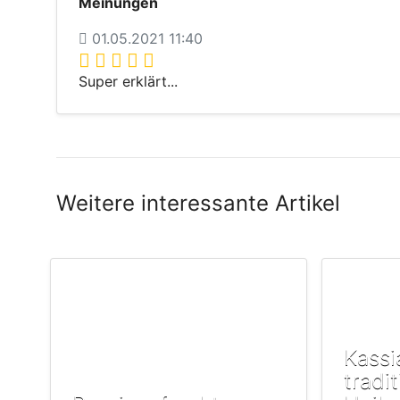
Meinungen
01.05.2021 11:40
Super erklärt...
Weitere interessante Artikel
Kassi
tradit