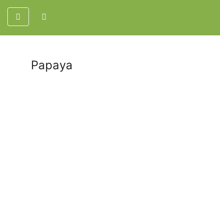
Papaya