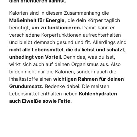
dich orientieren kannst.
Kalorien sind in diesem Zusammenhang die
Maßeinheit für Energie,
die dein Körper täglich
benötigt,
um zu funktionieren.
Damit kann er
verschiedene Körperfunktionen aufrechterhalten
und bleibt demnach gesund und fit. Allerdings sind
nicht alle Lebensmittel, die du liebst und schätzt,
unbedingt von Vorteil.
Denn das, was du isst,
wirkt sich auch auf deinen Organismus aus. Also
bilden nicht nur die Kalorien, sondern auch die
Inhaltsstoffe einen
wichtigen Rahmen für deinen
Grundumsatz.
Bedenke dabei: Die meisten
Lebensmittel enthalten neben
Kohlenhydraten
auch Eiweiße sowie Fette.