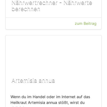
Nährwertrechner - Nährwerte
berechnen
zum Beitrag
Artemisia annua
Wenn du im Handel oder im Internet auf das
Heilkraut Artemisia annua stößt, wirst du