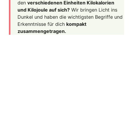
den
verschiedenen Einheiten Kilokalorien
und Kilojoule auf sich?
Wir bringen Licht ins
Dunkel und haben die wichtigsten Begriffe und
Erkenntnisse für dich
kompakt
zusammengetragen.