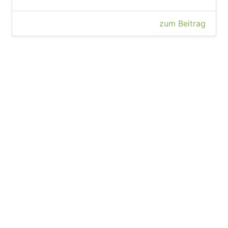
zum Beitrag