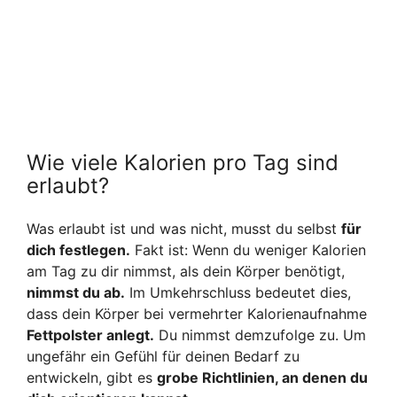
Wie viele Kalorien pro Tag sind
erlaubt?
Was erlaubt ist und was nicht, musst du selbst
für
dich festlegen.
Fakt ist: Wenn du weniger Kalorien
am Tag zu dir nimmst, als dein Körper benötigt,
nimmst du ab.
Im Umkehrschluss bedeutet dies,
dass dein Körper bei vermehrter Kalorienaufnahme
Fettpolster anlegt.
Du nimmst demzufolge zu. Um
ungefähr ein Gefühl für deinen Bedarf zu
entwickeln, gibt es
grobe Richtlinien, an denen du