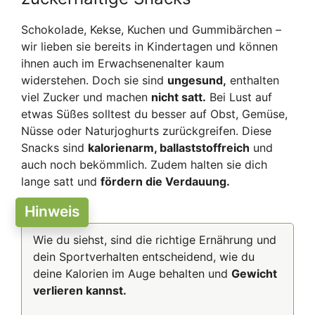
Schokolade, Kekse, Kuchen und Gummibärchen –
wir lieben sie bereits in Kindertagen und können
ihnen auch im Erwachsenenalter kaum
widerstehen. Doch sie sind
ungesund,
enthalten
viel Zucker und machen
nicht satt.
Bei Lust auf
etwas Süßes solltest du besser auf Obst, Gemüse,
Nüsse oder Naturjoghurts zurückgreifen. Diese
Snacks sind
kalorienarm, ballaststoffreich
und
auch noch bekömmlich. Zudem halten sie dich
lange satt und
fördern die Verdauung.
Hinweis
Wie du siehst, sind die richtige Ernährung und
dein Sportverhalten entscheidend, wie du
deine Kalorien im Auge behalten und
Gewicht
verlieren kannst.