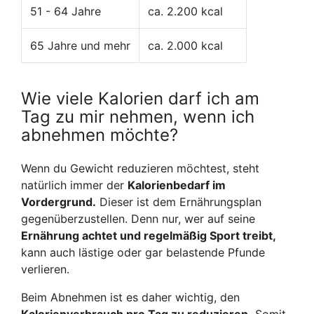
51 - 64 Jahre
ca. 2.200 kcal
65 Jahre und mehr
ca. 2.000 kcal
Wie viele Kalorien darf ich am
Tag zu mir nehmen, wenn ich
abnehmen möchte?
Wenn du Gewicht reduzieren möchtest, steht
natürlich immer der
Kalorienbedarf im
Vordergrund.
Dieser ist dem Ernährungsplan
gegenüberzustellen. Denn nur, wer auf seine
Ernährung achtet und regelmäßig Sport treibt,
kann auch lästige oder gar belastende Pfunde
verlieren.
Beim Abnehmen ist es daher wichtig, den