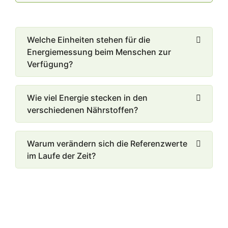
Welche Einheiten stehen für die
Energiemessung beim Menschen zur
Verfügung?
Wie viel Energie stecken in den
verschiedenen Nährstoffen?
Warum verändern sich die Referenzwerte
im Laufe der Zeit?