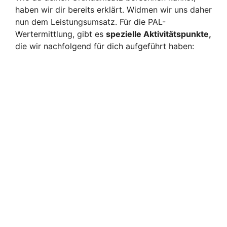
haben wir dir bereits erklärt. Widmen wir uns daher
nun dem Leistungsumsatz. Für die PAL-
Wertermittlung, gibt es
spezielle Aktivitätspunkte,
die wir nachfolgend für dich aufgeführt haben: