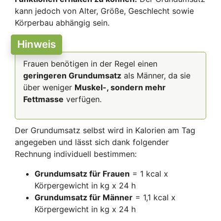
kann jedoch von Alter, Größe, Geschlecht sowie
Körperbau abhängig sein.
Hinweis
Frauen benötigen in der Regel einen
geringeren Grundumsatz
als Männer, da sie
über weniger
Muskel-, sondern mehr
Fettmasse
verfügen.
Der Grundumsatz selbst wird in Kalorien am Tag
angegeben und lässt sich dank folgender
Rechnung individuell bestimmen:
Grundumsatz für Frauen
= 1 kcal x
Körpergewicht in kg x 24 h
Grundumsatz für Männer
= 1,1 kcal x
Körpergewicht in kg x 24 h