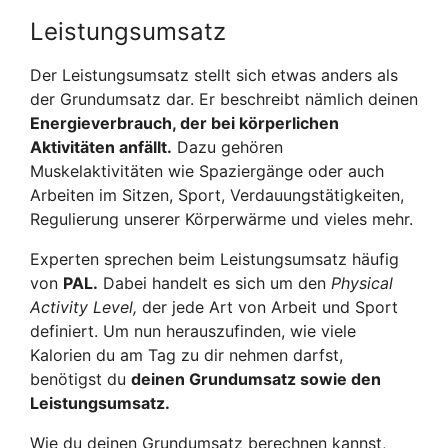
Leistungsumsatz
Der Leistungsumsatz stellt sich etwas anders als
der Grundumsatz dar. Er beschreibt nämlich deinen
Energieverbrauch, der bei körperlichen
Aktivitäten anfällt.
Dazu gehören
Muskelaktivitäten wie Spaziergänge oder auch
Arbeiten im Sitzen, Sport, Verdauungstätigkeiten,
Regulierung unserer Körperwärme und vieles mehr.
Experten sprechen beim Leistungsumsatz häufig
von
PAL.
Dabei handelt es sich um den
Physical
Activity Level,
der jede Art von Arbeit und Sport
definiert. Um nun herauszufinden, wie viele
Kalorien du am Tag zu dir nehmen darfst,
benötigst du
deinen Grundumsatz sowie den
Leistungsumsatz.
Wie du deinen Grundumsatz berechnen kannst,