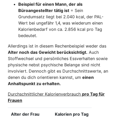
Beispiel für einen Mann, der als
Büroangestellter tätig ist
= Sein
Grundumsatz liegt bei 2.040 kcal, der PAL-
Wert bei ungefähr 1,4, was wiederum einen
Kalorienbedarf von ca. 2.856 kcal pro Tag
bedeutet.
Allerdings ist in diesem Rechenbeispiel weder das
Alter noch das Gewicht berücksichtigt.
Auch
Stoffwechsel und persönliches Essverhalten sowie
physische nebst psychische Belange sind nicht
involviert. Dennoch gibt es Durchschnittswerte, an
denen du dich orientieren kannst, um
einen
Anhaltspunkt zu erhalten.
Durchschnittlicher Kalorienverbrauch
pro Tag für
Frauen
Alter der Frau
Kalorien pro Tag