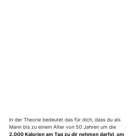
In der Theorie bedeutet das für dich, dass du als
Mann bis zu einem Alter von 50 Jahren um die
2.000 Kalorien am Tag zu dir nehmen darfst, um