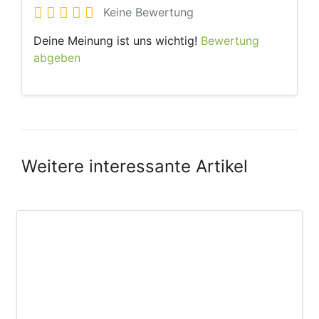
Keine Bewertung
Deine Meinung ist uns wichtig!
Bewertung
abgeben
Weitere interessante Artikel