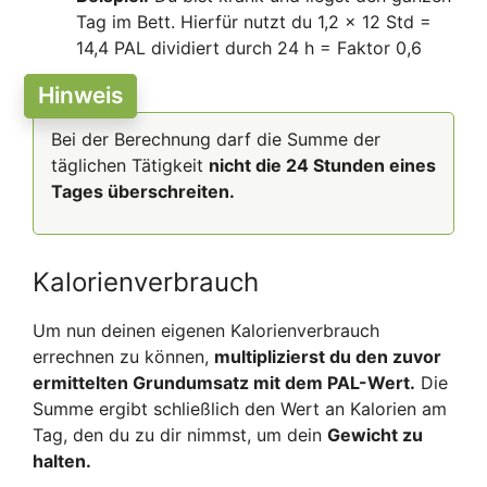
Tag im Bett. Hierfür nutzt du 1,2 x 12 Std =
14,4 PAL dividiert durch 24 h = Faktor 0,6
Hinweis
Bei der Berechnung darf die Summe der
täglichen Tätigkeit
nicht die 24 Stunden eines
Tages überschreiten.
Kalorienverbrauch
Um nun deinen eigenen Kalorienverbrauch
errechnen zu können,
multiplizierst du den zuvor
ermittelten Grundumsatz mit dem PAL-Wert.
Die
Summe ergibt schließlich den Wert an Kalorien am
Tag, den du zu dir nimmst, um dein
Gewicht zu
halten.