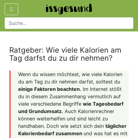
Ratgeber: Wie viele Kalorien am
Tag darfst du zu dir nehmen?
Wenn du wissen möchtest, wie viele Kalorien
du am Tag zu dir nehmen darfst, solltest du
einige Faktoren beachten.
Im Internet stößt
du in diesem Zusammenhang vermutlich auf
viele verschiedene Begriffe
wie Tagesbedarf
und Grundumsatz.
Auch Kalorienrechner
können weiterhelfen und sind leicht zu
handhaben. Doch wie setzt sich dein
täglicher
Kalorienbedarf zusammen
und was hat es mit