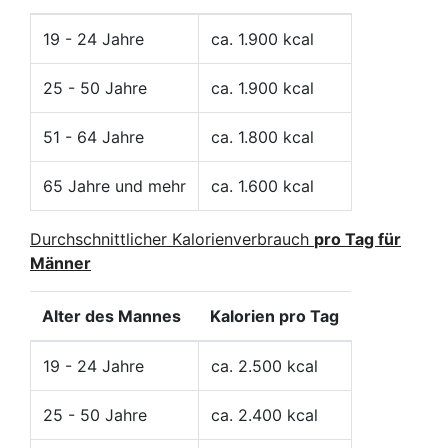
19 - 24 Jahre
ca. 1.900 kcal
25 - 50 Jahre
ca. 1.900 kcal
51 - 64 Jahre
ca. 1.800 kcal
65 Jahre und mehr
ca. 1.600 kcal
Durchschnittlicher Kalorienverbrauch
pro Tag für
Männer
Alter des Mannes
Kalorien pro Tag
19 - 24 Jahre
ca. 2.500 kcal
25 - 50 Jahre
ca. 2.400 kcal