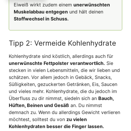
Eiweiß wirkt zudem einem
unerwünschten
Muskelabbau entgegen
und hält deinen
Stoffwechsel in Schuss.
Tipp 2: Vermeide Kohlenhydrate
Kohlenhydrate sind köstlich, allerdings auch für
unerwünschte Fettpolster verantwortlich.
Sie
stecken in vielen Lebensmitteln, die wir lieben und
schätzen. Vor allem jedoch in Gebäck, Snacks,
Süßigkeiten, gezuckerten Getränken, Eis, Saucen
und vieles mehr. Kohlenhydrate, die du jedoch im
Überfluss zu dir nimmst, siedeln sich an
Bauch,
Hüften, Beinen und Gesäß
an. Du nimmst
demnach zu. Wenn du allerdings Gewicht verlieren
möchtest, solltest du von
zu vielen
Kohlenhydraten besser die Finger lassen.