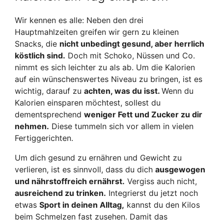
Wir kennen es alle: Neben den drei
Hauptmahlzeiten greifen wir gern zu kleinen
Snacks, die
nicht unbedingt gesund, aber herrlich
köstlich sind.
Doch mit Schoko, Nüssen und Co.
nimmt es sich leichter zu als ab. Um die Kalorien
auf ein wünschenswertes Niveau zu bringen, ist es
wichtig, darauf zu
achten, was du isst.
Wenn du
Kalorien einsparen möchtest, sollest du
dementsprechend
weniger Fett und Zucker zu dir
nehmen.
Diese tummeln sich vor allem in vielen
Fertiggerichten.
Um dich gesund zu ernähren und Gewicht zu
verlieren, ist es sinnvoll, dass du dich
ausgewogen
und nährstoffreich ernährst.
Vergiss auch nicht,
ausreichend zu trinken.
Integrierst du jetzt noch
etwas
Sport in deinen Alltag,
kannst du den Kilos
beim Schmelzen fast zusehen. Damit das