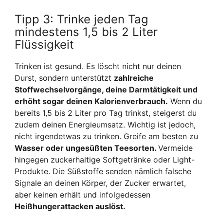
Tipp 3: Trinke jeden Tag
mindestens 1,5 bis 2 Liter
Flüssigkeit
Trinken ist gesund. Es löscht nicht nur deinen
Durst, sondern unterstützt
zahlreiche
Stoffwechselvorgänge, deine Darmtätigkeit und
erhöht sogar deinen Kalorienverbrauch.
Wenn du
bereits 1,5 bis 2 Liter pro Tag trinkst, steigerst du
zudem deinen Energieumsatz. Wichtig ist jedoch,
nicht irgendetwas zu trinken. Greife am besten zu
Wasser oder ungesüßten Teesorten.
Vermeide
hingegen zuckerhaltige Softgetränke oder Light-
Produkte. Die Süßstoffe senden nämlich falsche
Signale an deinen Körper, der Zucker erwartet,
aber keinen erhält und infolgedessen
Heißhungerattacken auslöst.