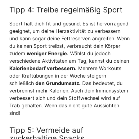
Tipp 4: Treibe regelmäßig Sport
Sport hält dich fit und gesund. Es ist hervorragend
geeignet, um deine Herzaktivität zu verbessern
und kann sogar deine Fettreserven angreifen. Wenn
du keinen Sport treibst, verbraucht dein Körper
zudem
weniger Energie.
Wählst du jedoch
verschiedene Aktivitäten am Tag, kannst du deinen
Kalorienbedarf verbessern.
Mehrere Workouts
oder Kraftübungen in der Woche steigern
schließlich
den Grundumsatz.
Das bedeutet, du
verbrennst mehr Kalorien. Auch dein Immunsystem
verbessert sich und dein Stoffwechsel wird auf
Trab gehalten. Wenn das nicht gute Aussichten
sind!
Tipp 5: Vermeide auf
zuckerhaltige Snacks