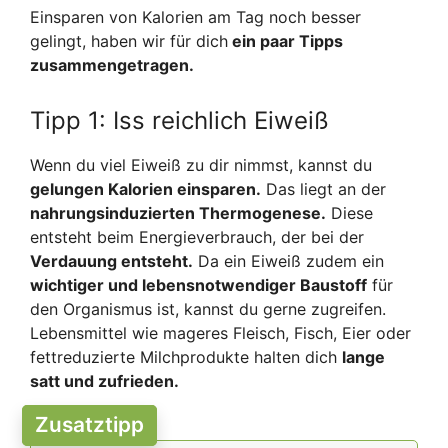
Einsparen von Kalorien am Tag noch besser
gelingt, haben wir für dich
ein paar Tipps
zusammengetragen.
Tipp 1: Iss reichlich Eiweiß
Wenn du viel Eiweiß zu dir nimmst, kannst du
gelungen Kalorien einsparen.
Das liegt an der
nahrungsinduzierten Thermogenese.
Diese
entsteht beim Energieverbrauch, der bei der
Verdauung entsteht.
Da ein Eiweiß zudem ein
wichtiger und lebensnotwendiger Baustoff
für
den Organismus ist, kannst du gerne zugreifen.
Lebensmittel wie mageres Fleisch, Fisch, Eier oder
fettreduzierte Milchprodukte halten dich
lange
satt und zufrieden.
Zusatztipp