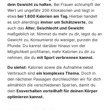
dein Gewicht zu halten.
Bei Frauen schrumpft der
Wert um ungefähr 200 Kilokalorien und liegt in
etwa
bei 1.800 Kalorien am Tag.
Hierbei handelt
es sich allerdings
immer um Schätzwerte,
da
auch das
Alter, Geschlecht und Gewicht
maßgeblich ist. Nimmst du mehr zu dir, legst du an
Gewicht zu. Konsumierst du weniger, purzeln die
Pfunde. Du kannst darüber hinaus von der
Möglichkeit profitieren, mehr Kalorien zu dir zu
nehmen, die du
mit Sport verbrennen kannst.
Du siehst:
Kalorien sowie die Aufnahme nebst
Verbrauch sind
ein komplexes Thema.
Doch in
den nächsten Passagen durchleuchten wir für dich
allmählich die verschiedenen Sparten, damit du
dein
Essverhalten vorteilhaft für deinen Körper
optimieren kannst.