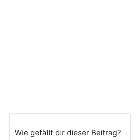
Wie gefällt dir dieser Beitrag?