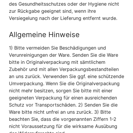
des Gesundheitsschutzes oder der Hygiene nicht
zur Rückgabe geeignet sind, wenn ihre
Versiegelung nach der Lieferung entfernt wurde.
Allgemeine Hinweise
1) Bitte vermeiden Sie Beschädigungen und
Verunreinigungen der Ware. Senden Sie die Ware
bitte in Originalverpackung mit sämtlichem
Zubehör und mit allen Verpackungsbestandteilen
an uns zurück. Verwenden Sie ggf. eine schützende
Umverpackung. Wenn Sie die Originalverpackung
nicht mehr besitzen, sorgen Sie bitte mit einer
geeigneten Verpackung für einen ausreichenden
Schutz vor Transportschäden. 2) Senden Sie die
Ware bitte nicht unfrei an uns zurück. 3) Bitte
beachten Sie, dass die vorgenannten Ziffern 1-2
nicht Voraussetzung für die wirksame Ausübung