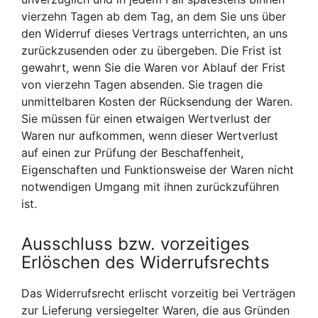
vierzehn Tagen ab dem Tag, an dem Sie uns über
den Widerruf dieses Vertrags unterrichten, an uns
zurückzusenden oder zu übergeben. Die Frist ist
gewahrt, wenn Sie die Waren vor Ablauf der Frist
von vierzehn Tagen absenden. Sie tragen die
unmittelbaren Kosten der Rücksendung der Waren.
Sie müssen für einen etwaigen Wertverlust der
Waren nur aufkommen, wenn dieser Wertverlust
auf einen zur Prüfung der Beschaffenheit,
Eigenschaften und Funktionsweise der Waren nicht
notwendigen Umgang mit ihnen zurückzuführen
ist.
Ausschluss bzw. vorzeitiges
Erlöschen des Widerrufsrechts
Das Widerrufsrecht erlischt vorzeitig bei Verträgen
zur Lieferung versiegelter Waren, die aus Gründen