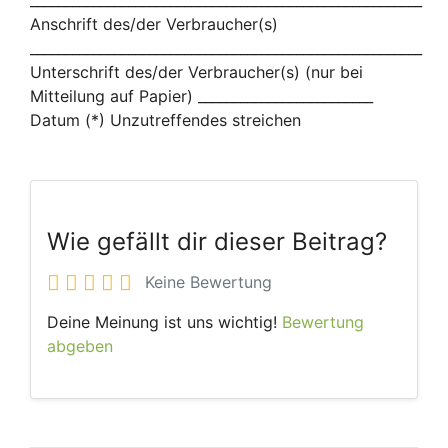
Anschrift des/der Verbraucher(s)
________________________________________________________
Unterschrift des/der Verbraucher(s) (nur bei
Mitteilung auf Papier) _________________________
Datum (*) Unzutreffendes streichen
Wie gefällt dir dieser Beitrag?
Keine Bewertung
Deine Meinung ist uns wichtig!
Bewertung
abgeben