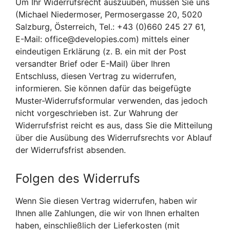
Um Ihr Widerrufsrecht auszuüben, müssen Sie uns
(Michael Niedermoser, Permosergasse 20, 5020
Salzburg, Österreich, Tel.: +43 (0)660 245 27 61,
E-Mail: office@developies.com) mittels einer
eindeutigen Erklärung (z. B. ein mit der Post
versandter Brief oder E-Mail) über Ihren
Entschluss, diesen Vertrag zu widerrufen,
informieren. Sie können dafür das beigefügte
Muster-Widerrufsformular verwenden, das jedoch
nicht vorgeschrieben ist. Zur Wahrung der
Widerrufsfrist reicht es aus, dass Sie die Mitteilung
über die Ausübung des Widerrufsrechts vor Ablauf
der Widerrufsfrist absenden.
Folgen des Widerrufs
Wenn Sie diesen Vertrag widerrufen, haben wir
Ihnen alle Zahlungen, die wir von Ihnen erhalten
haben, einschließlich der Lieferkosten (mit