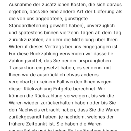
Ausnahme der zusätzlichen Kosten, die sich daraus
ergeben, dass Sie eine andere Art der Lieferung als
die von uns angebotene, günstigste
Standardlieferung gewählt haben), unverzüglich
und spätestens binnen vierzehn Tagen ab dem Tag
zurückzuzahlen, an dem die Mitteilung über Ihren
Widerruf dieses Vertrags bei uns eingegangen ist.
Für diese Rückzahlung verwenden wir dasselbe
Zahlungsmittel, das Sie bei der ursprünglichen
Transaktion eingesetzt haben, es sei denn, mit
Ihnen wurde ausdrücklich etwas anderes
vereinbart; in keinem Fall werden Ihnen wegen
dieser Rückzahlung Entgelte berechnet. Wir
können die Rückzahlung verweigern, bis wir die
Waren wieder zurückerhalten haben oder bis Sie
den Nachweis erbracht haben, dass Sie die Waren
zurückgesandt haben, je nachdem, welches der
frühere Zeitpunkt ist. Sie haben die Waren
unverzüglich und in jedem Fall spätestens binnen