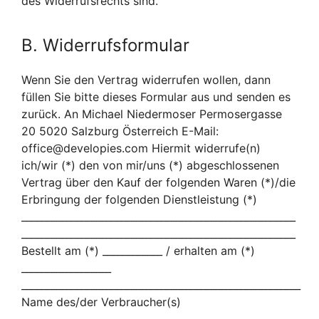
des Widerrufsrechts sind.
B. Widerrufsformular
Wenn Sie den Vertrag widerrufen wollen, dann
füllen Sie bitte dieses Formular aus und senden es
zurück. An Michael Niedermoser Permosergasse
20 5020 Salzburg Österreich E-Mail:
office@developies.com Hiermit widerrufe(n)
ich/wir (*) den von mir/uns (*) abgeschlossenen
Vertrag über den Kauf der folgenden Waren (*)/die
Erbringung der folgenden Dienstleistung (*)
_______________________________________________________
_______________________________________________________
Bestellt am (*) ____________ / erhalten am (*)
__________________
________________________________________________________
Name des/der Verbraucher(s)
________________________________________________________