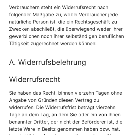
Verbrauchern steht ein Widerrufsrecht nach
folgender Maßgabe zu, wobei Verbraucher jede
natürliche Person ist, die ein Rechtsgeschäft zu
Zwecken abschließt, die überwiegend weder ihrer
gewerblichen noch ihrer selbständigen beruflichen
Tätigkeit zugerechnet werden können:
A. Widerrufsbelehrung
Widerrufsrecht
Sie haben das Recht, binnen vierzehn Tagen ohne
Angabe von Gründen diesen Vertrag zu
widerrufen. Die Widerrufsfrist beträgt vierzehn
Tage ab dem Tag, an dem Sie oder ein von Ihnen
benannter Dritter, der nicht der Beförderer ist, die
letzte Ware in Besitz genommen haben bzw. hat.