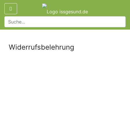
Widerrufsbelehrung