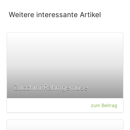
Weitere interessante Artikel
Zucchini Rahmgemüse
zum Beitrag