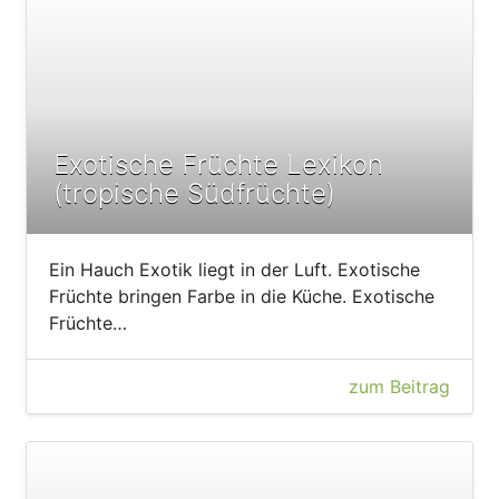
Exotische Früchte Lexikon
(tropische Südfrüchte)
Ein Hauch Exotik liegt in der Luft. Exotische
Früchte bringen Farbe in die Küche. Exotische
Früchte…
zum Beitrag