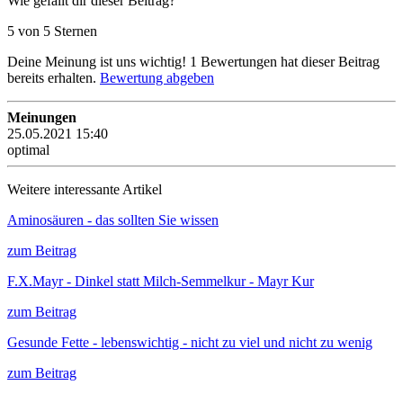
Wie gefällt dir dieser Beitrag?
5 von 5 Sternen
Deine Meinung ist uns wichtig!
1
Bewertungen hat dieser Beitrag
bereits erhalten.
Bewertung abgeben
Meinungen
25.05.2021 15:40
optimal
Weitere interessante Artikel
Aminosäuren - das sollten Sie wissen
zum Beitrag
F.X.Mayr - Dinkel statt Milch-Semmelkur - Mayr Kur
zum Beitrag
Gesunde Fette - lebenswichtig - nicht zu viel und nicht zu wenig
zum Beitrag