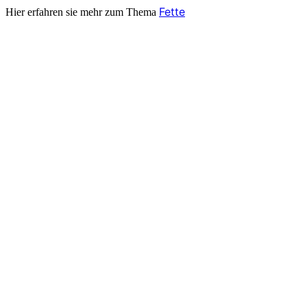
Fette
Hier erfahren sie mehr zum Thema