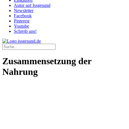
Einkaufen
Autor auf Issgesund
Newsletter
Facebook
Pinterest
Youtube
Schreib uns!
Zusammensetzung der
Nahrung