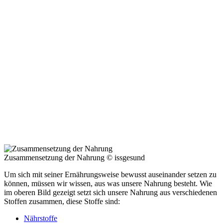
Zusammensetzung der Nahrung © issgesund
Um sich mit seiner Ernährungsweise bewusst auseinander setzen zu
können, müssen wir wissen, aus was unsere Nahrung besteht. Wie
im oberen Bild gezeigt setzt sich unsere Nahrung aus verschiedenen
Stoffen zusammen, diese Stoffe sind:
Nährstoffe