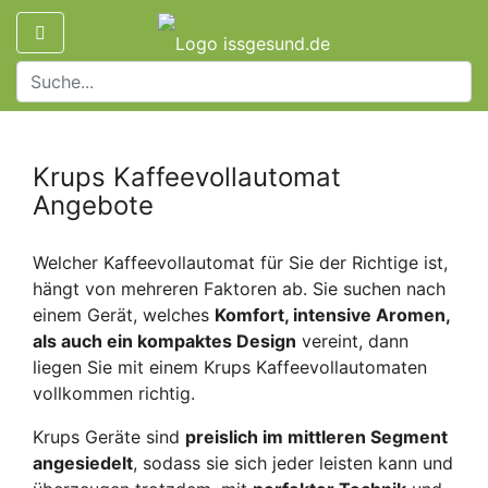
Krups Kaffeevollautomat
Angebote
Welcher Kaffeevollautomat für Sie der Richtige ist,
hängt von mehreren Faktoren ab. Sie suchen nach
einem Gerät, welches
Komfort, intensive Aromen,
als auch ein kompaktes Design
vereint, dann
liegen Sie mit einem Krups Kaffeevollautomaten
vollkommen richtig.
Krups Geräte sind
preislich im mittleren Segment
angesiedelt
, sodass sie sich jeder leisten kann und