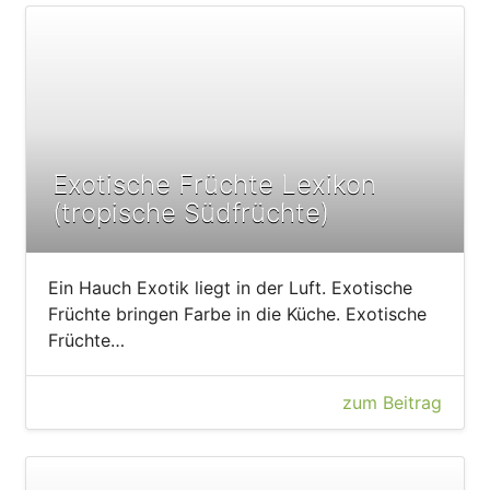
Exotische Früchte Lexikon
(tropische Südfrüchte)
Ein Hauch Exotik liegt in der Luft. Exotische
Früchte bringen Farbe in die Küche. Exotische
Früchte…
zum Beitrag