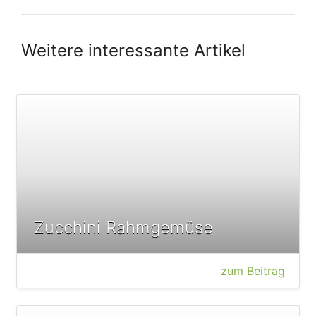
Weitere interessante Artikel
Zucchini Rahmgemüse
zum Beitrag