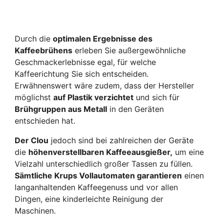
Durch die
optimalen Ergebnisse des
Kaffeebrühens
erleben Sie außergewöhnliche
Geschmackerlebnisse egal, für welche
Kaffeerichtung Sie sich entscheiden.
Erwähnenswert wäre zudem, dass der Hersteller
möglichst
auf Plastik verzichtet
und sich für
Brühgruppen aus Metall
in den Geräten
entschieden hat.
Der Clou
jedoch sind bei zahlreichen der Geräte
die
höhenverstellbaren Kaffeeausgießer,
um eine
Vielzahl unterschiedlich großer Tassen zu füllen.
Sämtliche Krups Vollautomaten garantieren
einen
langanhaltenden Kaffeegenuss und vor allen
Dingen, eine kinderleichte Reinigung der
Maschinen.