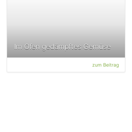
Im Ofen gedämpftes Gemüse
zum Beitrag