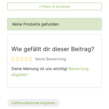
Filtern & Sortieren
Keine Produkte gefunden.
Wie gefällt dir dieser Beitrag?
Keine Bewertung
Deine Meinung ist uns wichtig!
Bewertung
abgeben
Kaffeevollautomat Angebote