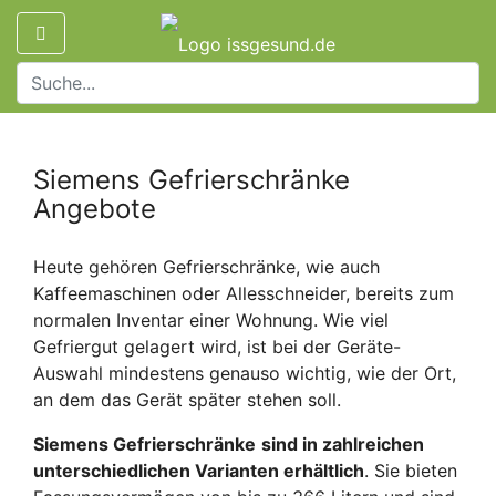
Siemens Gefrierschränke
Angebote
Heute gehören Gefrierschränke, wie auch
Kaffeemaschinen oder Allesschneider, bereits zum
normalen Inventar einer Wohnung. Wie viel
Gefriergut gelagert wird, ist bei der Geräte-
Auswahl mindestens genauso wichtig, wie der Ort,
an dem das Gerät später stehen soll.
Siemens Gefrierschränke
sind in zahlreichen
unterschiedlichen Varianten erhältlich
. Sie bieten