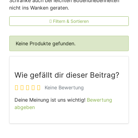
Schränke auch bei leichten Bodenunebenheiten
nicht ins Wanken geraten.
Filtern & Sortieren
Keine Produkte gefunden.
Wie gefällt dir dieser Beitrag?
Keine Bewertung
Deine Meinung ist uns wichtig!
Bewertung
abgeben