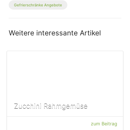
Gefrierschränke Angebote
Weitere interessante Artikel
Zucchini Rahmgemüse
zum Beitrag