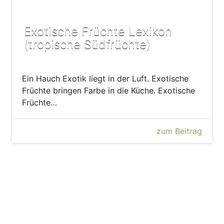
Exotische Früchte Lexikon
(tropische Südfrüchte)
Ein Hauch Exotik liegt in der Luft. Exotische
Früchte bringen Farbe in die Küche. Exotische
Früchte…
zum Beitrag