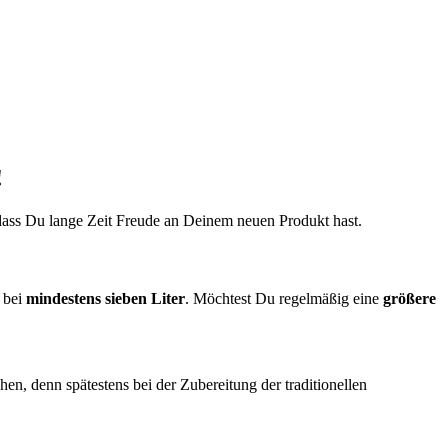
!
, dass Du lange Zeit Freude an Deinem neuen Produkt hast.
bei
mindestens sieben Liter
. Möchtest Du regelmäßig eine
größere
en, denn spätestens bei der Zubereitung der traditionellen