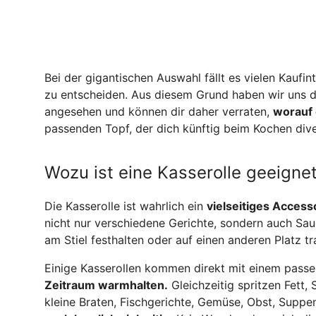
Bei der gigantischen Auswahl fällt es vielen Kaufi
zu entscheiden. Aus diesem Grund haben wir uns di
angesehen und können dir daher verraten,
worauf 
passenden Topf, der dich künftig beim Kochen diver
Wozu ist eine Kasserolle geeigne
Die Kasserolle ist wahrlich ein
vielseitiges Access
nicht nur verschiedene Gerichte, sondern auch Sau
am Stiel festhalten oder auf einen anderen Platz tr
Einige Kasserollen kommen direkt mit einem passen
Zeitraum warmhalten.
Gleichzeitig spritzen Fett,
kleine Braten, Fischgerichte, Gemüse, Obst, Supp