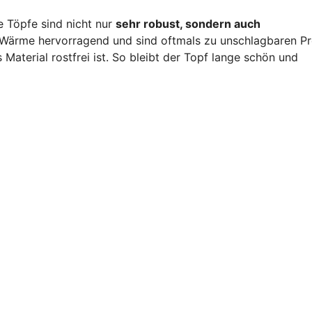
e Töpfe sind nicht nur
sehr robust, sondern auch
e Wärme hervorragend und sind oftmals zu unschlagbaren Pr
 Material rostfrei ist. So bleibt der Topf lange schön und