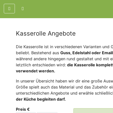
Kasserolle Angebote
Die Kasserolle ist in verschiedenen Varianten und
beliebt. Bestehend aus
Guss, Edelstahl oder Email
während andere hingegen rund gestaltet und mit ei
letztlich entschieden wird:
die Kasserolle komplet
verwendet werden.
In unserer Übersicht haben wir dir eine große Ausw
Größe spielt auch das Material und das Zubehör ein
unterschiedlichen Angebote und erwähle schließlic
der Küche begleiten darf.
Preis €