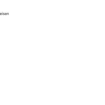
eisen