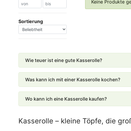
Keine Produkte g
Sortierung
Wie teuer ist eine gute Kasserolle?
Was kann ich mit einer Kasserolle kochen?
Wo kann ich eine Kasserolle kaufen?
Kasserolle – kleine Töpfe, die gr