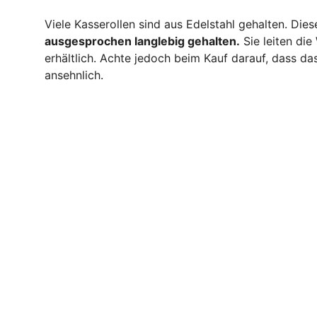
Viele Kasserollen sind aus Edelstahl gehalten. Dies
ausgesprochen langlebig gehalten.
Sie leiten di
erhältlich. Achte jedoch beim Kauf darauf, dass das
ansehnlich.