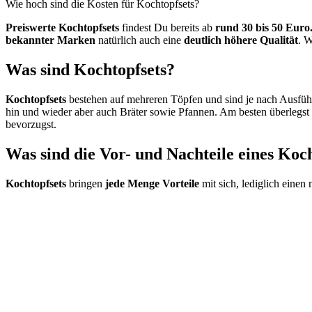
Wie hoch sind die Kosten für Kochtopfsets?
Preiswerte Kochtopfsets
findest Du bereits ab
rund 30 bis 50 Euro
bekannter Marken
natürlich auch eine
deutlich höhere Qualität
. W
Was sind Kochtopfsets?
Kochtopfsets
bestehen auf mehreren Töpfen und sind je nach Ausfü
hin und wieder aber auch Bräter sowie Pfannen. Am besten überlegst
bevorzugst.
Was sind die Vor- und Nachteile eines Koc
Kochtopfsets
bringen
jede Menge Vorteile
mit sich, lediglich einen