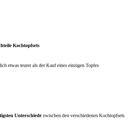
hteile Kochtopfsets
lich etwas teurer als der Kauf eines einzigen Topfes
tigsten Unterschiede
zwischen den verschiedenen Kochtopfsets