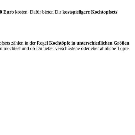
00 Euro
kosten. Dafür bieten Dir
kostspieligere Kochtopfsets
pfsets zählen in der Regel
Kochtöpfe in unterschiedlichen Größen
n möchtest und ob Du lieber verschiedene oder eher ähnliche Töpfe