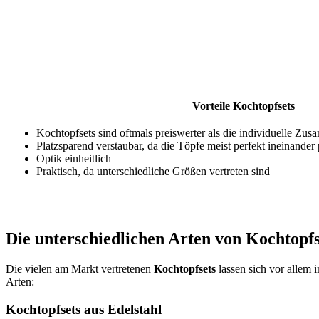
Vorteile Kochtopfsets
Kochtopfsets sind oftmals preiswerter als die individuelle Zu
Platzsparend verstaubar, da die Töpfe meist perfekt ineinander
Optik einheitlich
Praktisch, da unterschiedliche Größen vertreten sind
Die unterschiedlichen Arten von Kochtopfs
Die vielen am Markt vertretenen
Kochtopfsets
lassen sich vor allem 
Arten:
Kochtopfsets aus Edelstahl