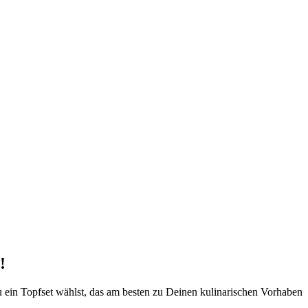
!
 Du ein Topfset wählst, das am besten zu Deinen kulinarischen Vorhaben