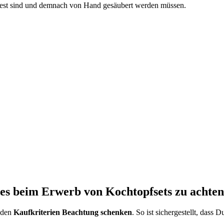
nfest sind und demnach von Hand gesäubert werden müssen.
t es beim Erwerb von Kochtopfsets zu achten
enden
Kaufkriterien Beachtung schenken
. So ist sichergestellt, dass