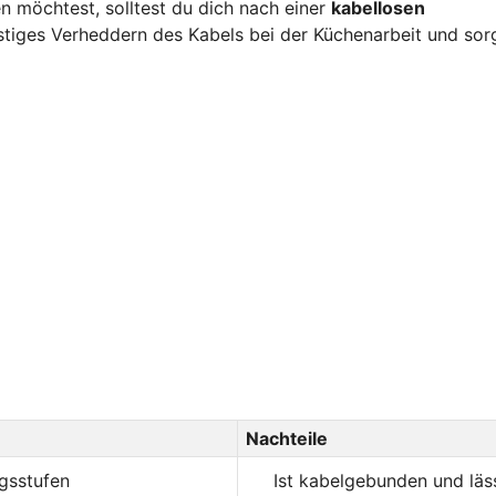
n möchtest, solltest du dich nach einer
kabellosen
stiges Verheddern des Kabels bei der Küchenarbeit und sor
Nachteile
ngsstufen
Ist kabelgebunden und läs