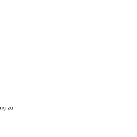
ung zu