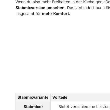
Wenn du also mehr Freiheiten in der Küche genieße
Stabmixversion umsehen.
Das verhindert auch lä
insgesamt für
mehr Komfort.
Stabmixvariante
Vorteile
Stabmixer
Bietet verschiedene Leistu