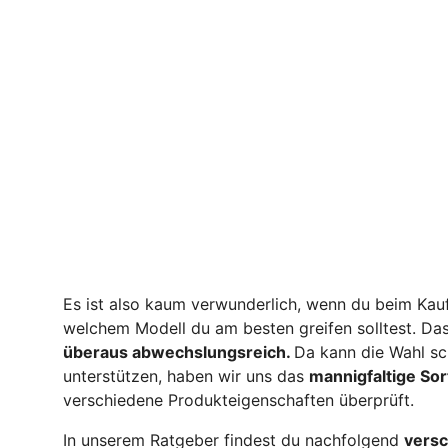
Es ist also kaum verwunderlich, wenn du beim Kauf
welchem Modell du am besten greifen solltest. Das
überaus abwechslungsreich.
Da kann die Wahl sc
unterstützen, haben wir uns das
mannigfaltige So
verschiedene Produkteigenschaften überprüft.
In unserem Ratgeber findest du nachfolgend
versc