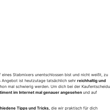
 eines Stabmixers unentschlossen bist und nicht weißt, zu
 Angebot ist heutzutage tatsächlich sehr
reichhaltig und
hon mal schwierig werden. Um dich bei der Kaufentscheid
rtiment im Internet mal genauer angesehen
und auf
hiedene Tipps und Tricks,
die wir praktisch für dich