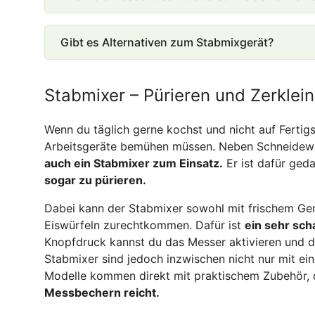
Gibt es Alternativen zum Stabmixgerät?
Stabmixer – Pürieren und Zerklei
Wenn du täglich gerne kochst und nicht auf Fertigs
Arbeitsgeräte bemühen müssen. Neben Schneidew
auch ein Stabmixer zum Einsatz.
Er ist dafür ged
sogar zu pürieren.
Dabei kann der Stabmixer sowohl mit frischem Ge
Eiswürfeln zurechtkommen. Dafür ist
ein sehr sch
Knopfdruck kannst du das Messer aktivieren und
Stabmixer sind jedoch inzwischen nicht nur mit ei
Modelle kommen direkt mit praktischem Zubehör,
Messbechern reicht.