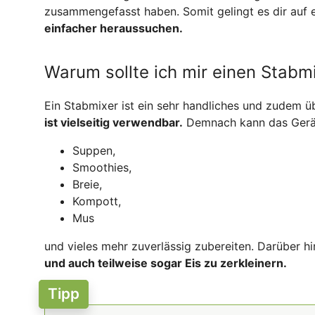
zusammengefasst haben. Somit gelingt es dir auf
einfacher heraussuchen.
Warum sollte ich mir einen Stabm
Ein Stabmixer ist ein sehr handliches und zudem üb
ist vielseitig verwendbar.
Demnach kann das Gerät 
Suppen,
Smoothies,
Breie,
Kompott,
Mus
und vieles mehr zuverlässig zubereiten. Darüber hin
und auch teilweise sogar Eis zu zerkleinern.
Tipp