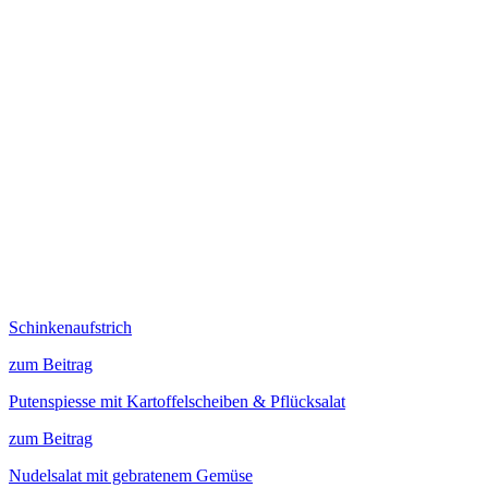
Schinkenaufstrich
zum Beitrag
Putenspiesse mit Kartoffelscheiben & Pflücksalat
zum Beitrag
Nudelsalat mit gebratenem Gemüse