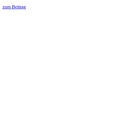
zum Beitrag