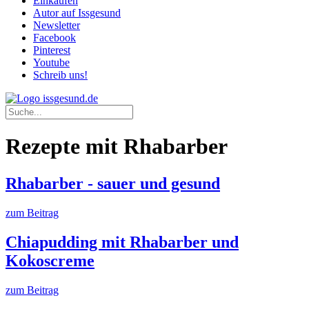
Einkaufen
Autor auf Issgesund
Newsletter
Facebook
Pinterest
Youtube
Schreib uns!
Rezepte mit Rhabarber
Rhabarber - sauer und gesund
zum Beitrag
Chiapudding mit Rhabarber und
Kokoscreme
zum Beitrag