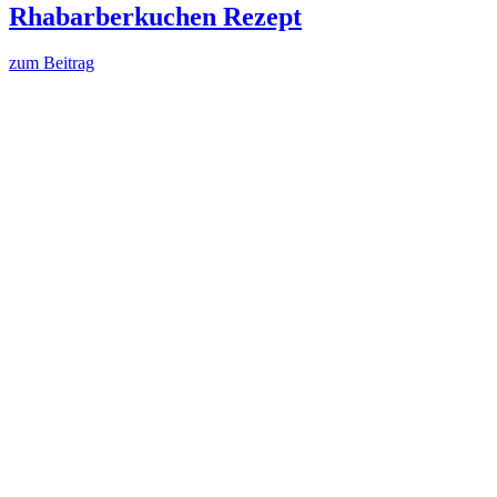
Rhabarberkuchen Rezept
zum Beitrag