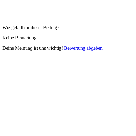
Wie gefällt dir dieser Beitrag?
Keine Bewertung
Deine Meinung ist uns wichtig!
Bewertung abgeben