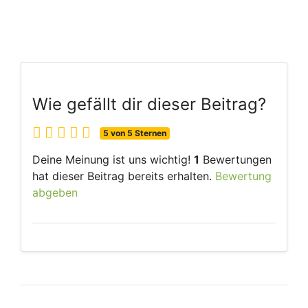
Wie gefällt dir dieser Beitrag?
5 von 5 Sternen
Deine Meinung ist uns wichtig!
1
Bewertungen
hat dieser Beitrag bereits erhalten.
Bewertung
abgeben