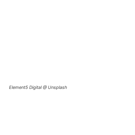
Element5 Digital @ Unsplash