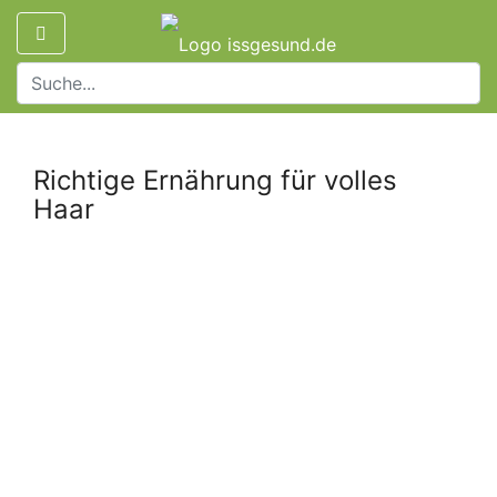
Richtige Ernährung für volles
Haar