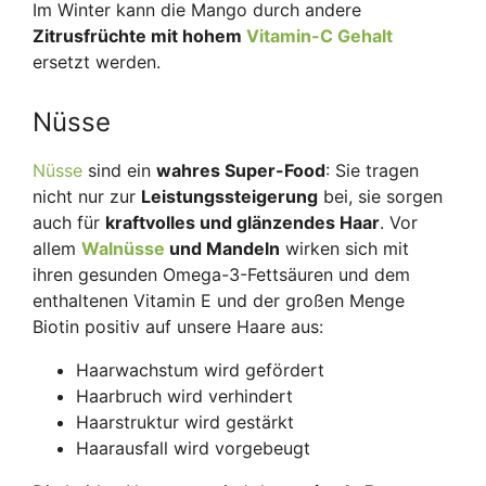
Im Winter kann die Mango durch andere
Zitrusfrüchte mit hohem
Vitamin-C Gehalt
ersetzt werden.
Nüsse
Nüsse
sind ein
wahres Super-Food
: Sie tragen
nicht nur zur
Leistungssteigerung
bei, sie sorgen
auch für
kraftvolles und glänzendes Haar
. Vor
allem
Walnüsse
und Mandeln
wirken sich mit
ihren gesunden Omega-3-Fettsäuren und dem
enthaltenen Vitamin E und der großen Menge
Biotin positiv auf unsere Haare aus:
Haarwachstum wird gefördert
Haarbruch wird verhindert
Haarstruktur wird gestärkt
Haarausfall wird vorgebeugt