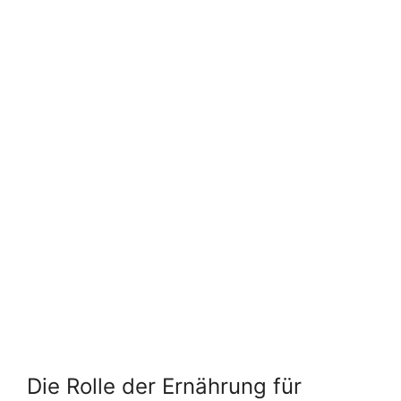
Die Rolle der Ernährung für