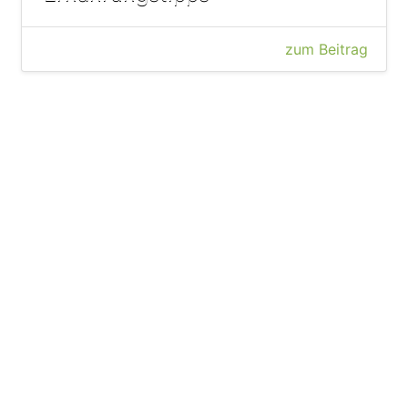
zum Beitrag