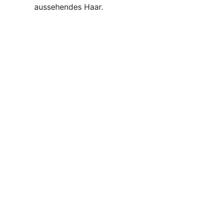
aussehendes Haar.