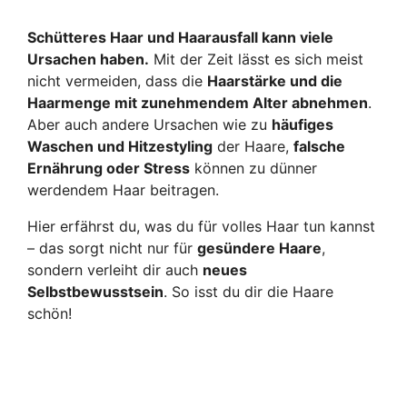
Schütteres Haar und Haarausfall kann viele
Ursachen haben.
Mit der Zeit lässt es sich meist
nicht vermeiden, dass die
Haarstärke und die
Haarmenge mit zunehmendem Alter abnehmen
.
Aber auch andere Ursachen wie zu
häufiges
Waschen und Hitzestyling
der Haare,
falsche
Ernährung oder Stress
können zu dünner
werdendem Haar beitragen.
Hier erfährst du, was du für volles Haar tun kannst
– das sorgt nicht nur für
gesündere Haare
,
sondern verleiht dir auch
neues
Selbstbewusstsein
. So isst du dir die Haare
schön!