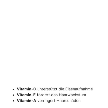
Vitamin-C
unterstützt die Eisenaufnahme
Vitamin-E
fördert das Haarwachstum
Vitamin-A
verringert Haarschäden