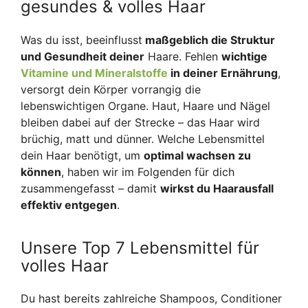
gesundes & volles Haar
Was du isst, beeinflusst
maßgeblich die Struktur
und Gesundheit deiner
Haare. Fehlen
wichtige
Vitamine und Mineralstoffe
in deiner Ernährung
,
versorgt dein Körper vorrangig die
lebenswichtigen Organe. Haut, Haare und Nägel
bleiben dabei auf der Strecke – das Haar wird
brüchig, matt und dünner. Welche Lebensmittel
dein Haar benötigt, um
optimal wachsen zu
können
, haben wir im Folgenden für dich
zusammengefasst – damit
wirkst du Haarausfall
effektiv entgegen
.
Unsere Top 7 Lebensmittel für
volles Haar
Du hast bereits zahlreiche Shampoos, Conditioner