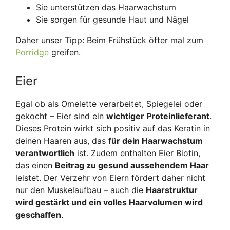
Sie unterstützen das Haarwachstum
Sie sorgen für gesunde Haut und Nägel
Daher unser Tipp: Beim Frühstück öfter mal zum
Porridge
greifen.
Eier
Egal ob als Omelette verarbeitet, Spiegelei oder
gekocht – Eier sind ein
wichtiger Proteinlieferant
.
Dieses Protein wirkt sich positiv auf das Keratin in
deinen Haaren aus, das
für dein Haarwachstum
verantwortlich
ist. Zudem enthalten Eier Biotin,
das einen
Beitrag zu gesund aussehendem Haar
leistet. Der Verzehr von Eiern fördert daher nicht
nur den Muskelaufbau – auch die
Haarstruktur
wird gestärkt und ein volles Haarvolumen wird
geschaffen
.