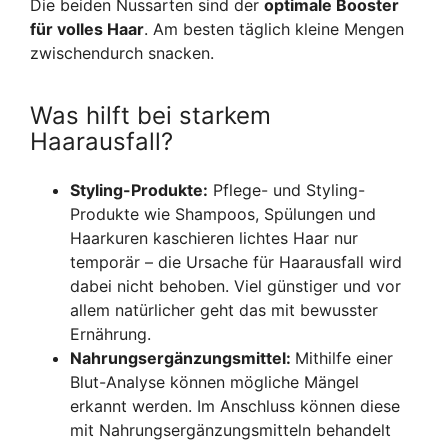
Die beiden Nussarten sind der
optimale Booster
für volles Haar
. Am besten täglich kleine Mengen
zwischendurch snacken.
Was hilft bei starkem
Haarausfall?
Styling-Produkte:
Pflege- und Styling-
Produkte wie Shampoos, Spülungen und
Haarkuren kaschieren lichtes Haar nur
temporär – die Ursache für Haarausfall wird
dabei nicht behoben. Viel günstiger und vor
allem natürlicher geht das mit bewusster
Ernährung.
Nahrungsergänzungsmittel:
Mithilfe einer
Blut-Analyse können mögliche Mängel
erkannt werden. Im Anschluss können diese
mit Nahrungsergänzungsmitteln behandelt