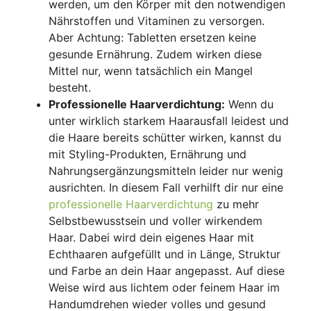
werden, um den Körper mit den notwendigen
Nährstoffen und Vitaminen zu versorgen.
Aber Achtung: Tabletten ersetzen keine
gesunde Ernährung. Zudem wirken diese
Mittel nur, wenn tatsächlich ein Mangel
besteht.
Professionelle Haarverdichtung:
Wenn du
unter wirklich starkem Haarausfall leidest und
die Haare bereits schütter wirken, kannst du
mit Styling-Produkten, Ernährung und
Nahrungsergänzungsmitteln leider nur wenig
ausrichten. In diesem Fall verhilft dir nur eine
professionelle Haarverdichtung
zu mehr
Selbstbewusstsein und voller wirkendem
Haar. Dabei wird dein eigenes Haar mit
Echthaaren aufgefüllt und in Länge, Struktur
und Farbe an dein Haar angepasst. Auf diese
Weise wird aus lichtem oder feinem Haar im
Handumdrehen wieder volles und gesund