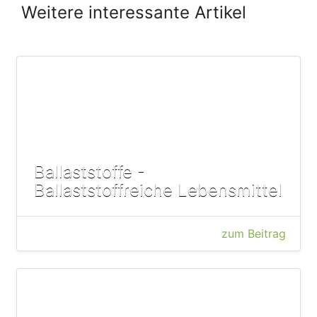
Weitere interessante Artikel
Ballaststoffe -
Ballaststoffreiche Lebensmittel
zum Beitrag