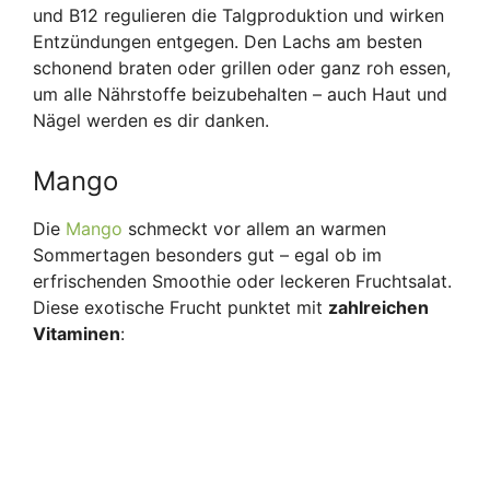
und B12 regulieren die Talgproduktion und wirken
Entzündungen entgegen. Den Lachs am besten
schonend braten oder grillen oder ganz roh essen,
um alle Nährstoffe beizubehalten – auch Haut und
Nägel werden es dir danken.
Mango
Die
Mango
schmeckt vor allem an warmen
Sommertagen besonders gut – egal ob im
erfrischenden Smoothie oder leckeren Fruchtsalat.
Diese exotische Frucht punktet mit
zahlreichen
Vitaminen
: