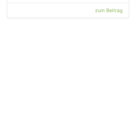
zum Beitrag