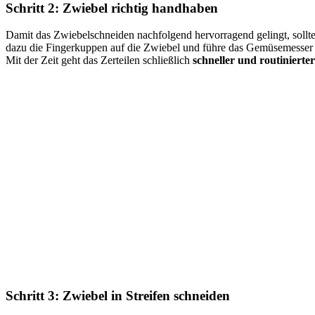
Schritt 2: Zwiebel richtig handhaben
Damit das Zwiebelschneiden nachfolgend hervorragend gelingt, sollte
dazu die Fingerkuppen auf die Zwiebel und führe das Gemüsemesser
Mit der Zeit geht das Zerteilen schließlich
schneller und routinierter
Schritt 3: Zwiebel in Streifen schneiden