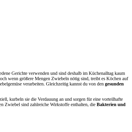
hiedene Gerichte verwenden und sind deshalb im Küchenalltag kaum
och wenn größere Mengen Zwiebeln nötig sind, treibt es Köchen auf
iebelgemüse verarbeiten. Gleichzeitig kannst du von den
gesunden
iell, kurbeln sie die Verdauung an und sorgen für eine vorteilhafte
n Zwiebel sind zahlreiche Wirkstoffe enthalten, die
Bakterien und