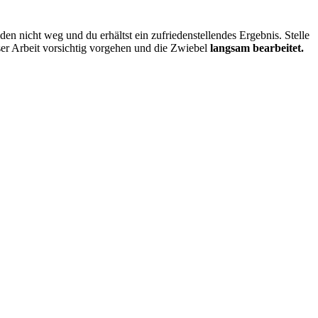
den nicht weg und du erhältst ein zufriedenstellendes Ergebnis. Stelle
ser Arbeit vorsichtig vorgehen und die Zwiebel
langsam bearbeitet.