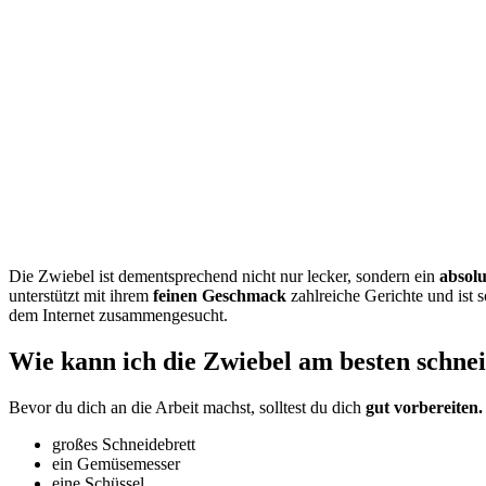
Die Zwiebel ist dementsprechend nicht nur lecker, sondern ein
absolu
unterstützt mit ihrem
feinen Geschmack
zahlreiche Gerichte und ist 
dem Internet zusammengesucht.
Wie kann ich die Zwiebel am besten schne
Bevor du dich an die Arbeit machst, solltest du dich
gut vorbereiten.
großes Schneidebrett
ein Gemüsemesser
eine Schüssel