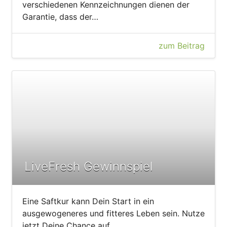
verschiedenen Kennzeichnungen dienen der
Garantie, dass der…
zum Beitrag
LiveFresh Gewinnspiel
Eine Saftkur kann Dein Start in ein
ausgewogeneres und fitteres Leben sein. Nutze
jetzt Deine Chance auf…