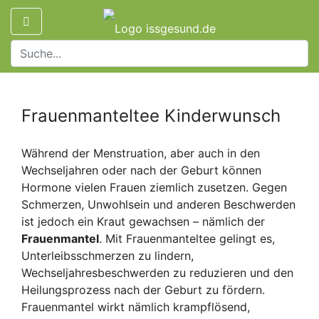
Frauenmanteltee Kinderwunsch
Während der Menstruation, aber auch in den
Wechseljahren oder nach der Geburt können
Hormone vielen Frauen ziemlich zusetzen. Gegen
Schmerzen, Unwohlsein und anderen Beschwerden
ist jedoch ein Kraut gewachsen – nämlich der
Frauenmantel
. Mit Frauenmanteltee gelingt es,
Unterleibsschmerzen zu lindern,
Wechseljahresbeschwerden zu reduzieren und den
Heilungsprozess nach der Geburt zu fördern.
Frauenmantel wirkt nämlich krampflösend,