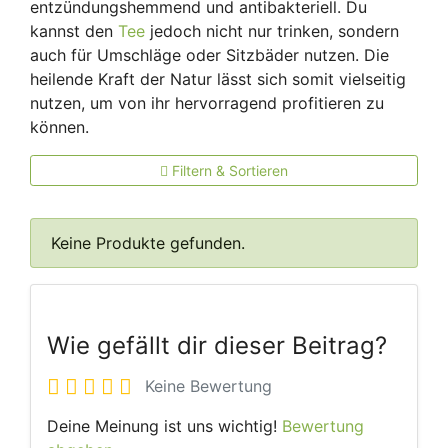
entzündungshemmend und antibakteriell. Du
kannst den
Tee
jedoch nicht nur trinken, sondern
auch für Umschläge oder Sitzbäder nutzen. Die
heilende Kraft der Natur lässt sich somit vielseitig
nutzen, um von ihr hervorragend profitieren zu
können.
Filtern & Sortieren
Keine Produkte gefunden.
Wie gefällt dir dieser Beitrag?
Keine Bewertung
Deine Meinung ist uns wichtig!
Bewertung