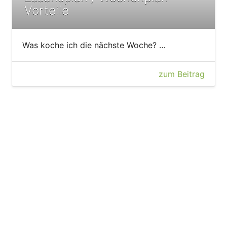
Vorteile
Was koche ich die nächste Woche? …
zum Beitrag