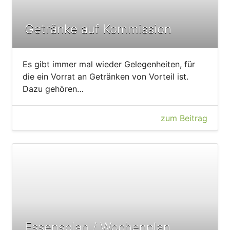
Getränke auf Kommission
Es gibt immer mal wieder Gelegenheiten, für
die ein Vorrat an Getränken von Vorteil ist.
Dazu gehören…
zum Beitrag
Essensplan / Wochenplan