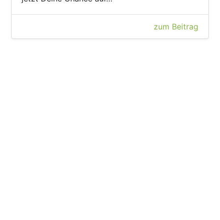
zum Beitrag