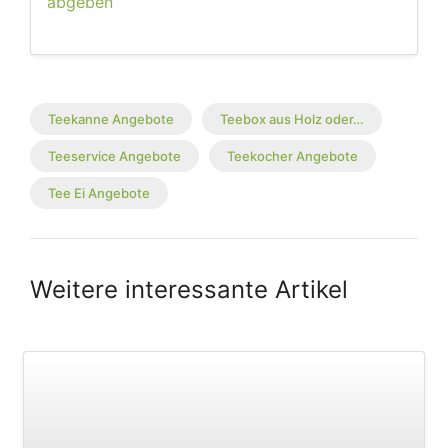
abgeben
Teekanne Angebote
Teebox aus Holz oder…
Teeservice Angebote
Teekocher Angebote
Tee Ei Angebote
Weitere interessante Artikel