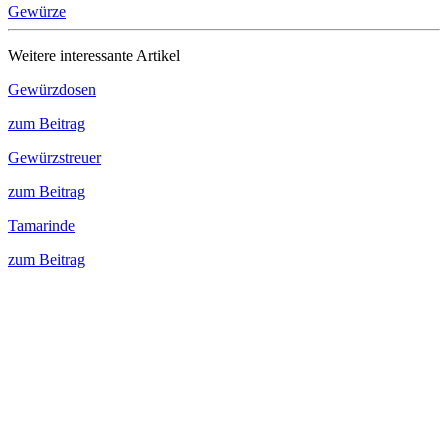
Gewürze
Weitere interessante Artikel
Gewürzdosen
zum Beitrag
Gewürzstreuer
zum Beitrag
Tamarinde
zum Beitrag