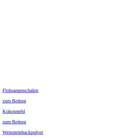
Flohsamenschalen
zum Beitrag
Kokosmehl
zum Beitrag
Weinsteinbackpulver