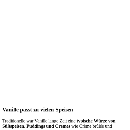
Vanille passt zu vielen Speisen
Traditionelle war Vanille lange Zeit eine
typische Würze von
Süßspeisen
.
Puddings und Cremes
wie Crème brûlée und