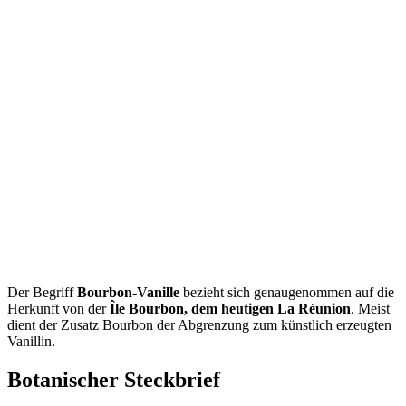
Der Begriff
Bourbon-Vanille
bezieht sich genaugenommen auf die
Herkunft von der
Île Bourbon, dem heutigen La Réunion
. Meist
dient der Zusatz Bourbon der Abgrenzung zum künstlich erzeugten
Vanillin.
Botanischer Steckbrief