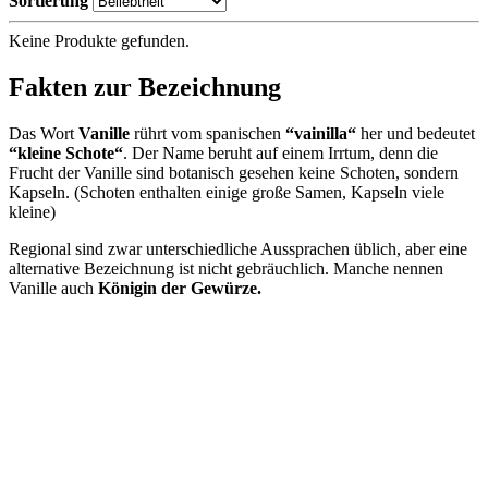
Sortierung
Keine Produkte gefunden.
Fakten zur Bezeichnung
Das Wort
Vanille
rührt vom spanischen
“vainilla“
her und bedeutet
“kleine Schote“
. Der Name beruht auf einem Irrtum, denn die
Frucht der Vanille sind botanisch gesehen keine Schoten, sondern
Kapseln. (Schoten enthalten einige große Samen, Kapseln viele
kleine)
Regional sind zwar unterschiedliche Aussprachen üblich, aber eine
alternative Bezeichnung ist nicht gebräuchlich. Manche nennen
Vanille auch
Königin der Gewürze.