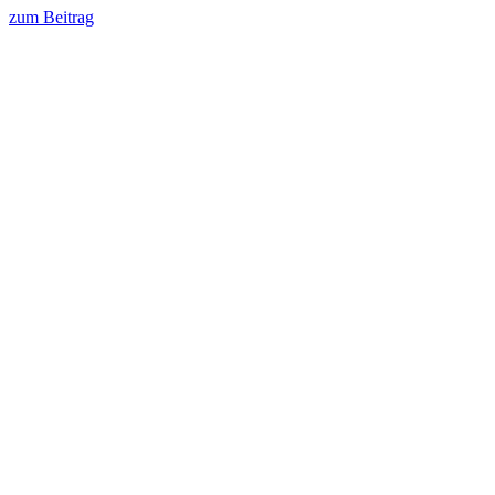
zum Beitrag