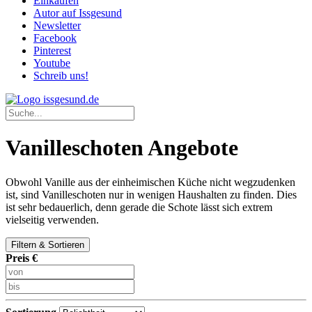
Einkaufen
Autor auf Issgesund
Newsletter
Facebook
Pinterest
Youtube
Schreib uns!
Vanilleschoten Angebote
Obwohl Vanille aus der einheimischen Küche nicht wegzudenken
ist, sind Vanilleschoten nur in wenigen Haushalten zu finden. Dies
ist sehr bedauerlich, denn gerade die Schote lässt sich extrem
vielseitig verwenden.
Filtern & Sortieren
Preis €