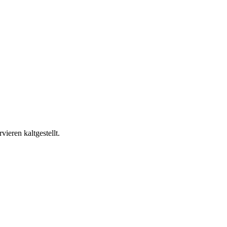
ieren kaltgestellt.