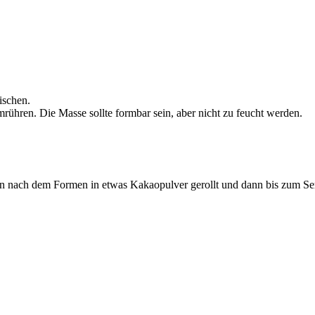
ischen.
hren. Die Masse sollte formbar sein, aber nicht zu feucht werden.
en nach dem Formen in etwas Kakaopulver gerollt und dann bis zum Serv