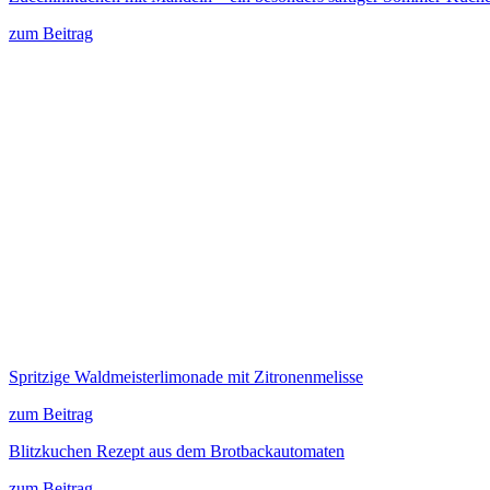
zum Beitrag
Spritzige Waldmeisterlimonade mit Zitronenmelisse
zum Beitrag
Blitzkuchen Rezept aus dem Brotbackautomaten
zum Beitrag