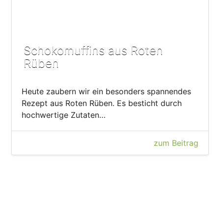
Schokomuffins aus Roten
Rüben
Heute zaubern wir ein besonders spannendes
Rezept aus Roten Rüben. Es besticht durch
hochwertige Zutaten…
zum Beitrag