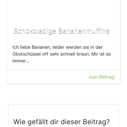
Schokoladige Bananenmuffins
Ich liebe Bananen, leider werden sie in der
Obstschüssel oft sehr schnell braun. Mir ist es
immer…
zum Beitrag
Wie gefällt dir dieser Beitrag?