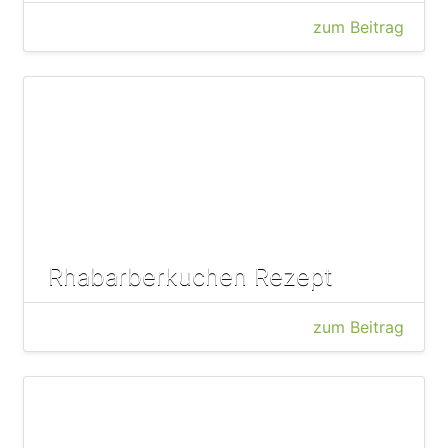
zum Beitrag
Rhabarberkuchen Rezept
zum Beitrag