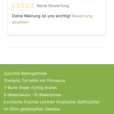
Keine Bewertung
Deine Meinung ist uns wichtig!
Bewertung
abgeben
Zucchini Rahmgemüse
Steinpilz Tortellini mit Pilzsauce
T-Bone Steak richtig braten
Erdbeersauce - Erdbeerpüree
Exotische Früchte Lexikon (tropische Südfrüchte)
Im Ofen gedämpftes Gemüse