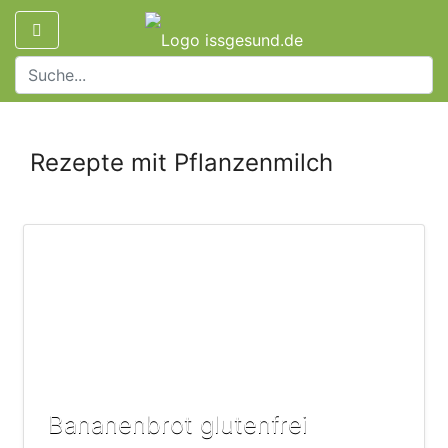
Rezepte mit Pflanzenmilch
Bananenbrot glutenfrei