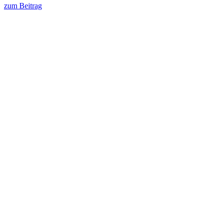
zum Beitrag