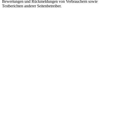
Bewertungen und Rückmeldungen von Verbrauchern sowie
Testberichten anderer Seitenbetreiber.