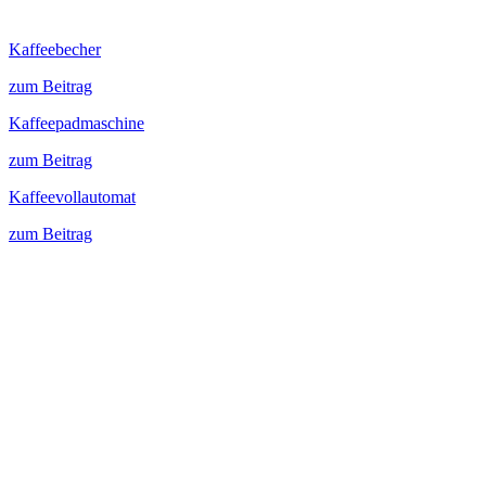
Kaffeebecher
zum Beitrag
Kaffeepadmaschine
zum Beitrag
Kaffeevollautomat
zum Beitrag