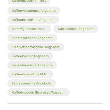
Kaffeemaschinen Test
Kaffeevollautomat Angebote
Kaffeemaschinen Angebote
Siebträgermaschine /…
Kaffeemühle Angebote
Espressokocher Angebote
Filterkaffeemaschine Angebote
Kaffeebecher Angebote
Kapselmaschine Angebote
Kaffeedose luftdicht &…
Espressomühle Angebote
Kaffeewaagen (Espresso Waage)…