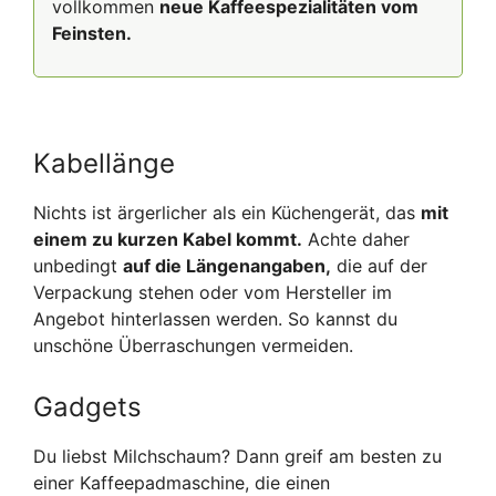
vollkommen
neue Kaffeespezialitäten vom
Feinsten.
Kabellänge
Nichts ist ärgerlicher als ein Küchengerät, das
mit
einem zu kurzen Kabel kommt.
Achte daher
unbedingt
auf die Längenangaben,
die auf der
Verpackung stehen oder vom Hersteller im
Angebot hinterlassen werden. So kannst du
unschöne Überraschungen vermeiden.
Gadgets
Du liebst Milchschaum? Dann greif am besten zu
einer Kaffeepadmaschine, die einen