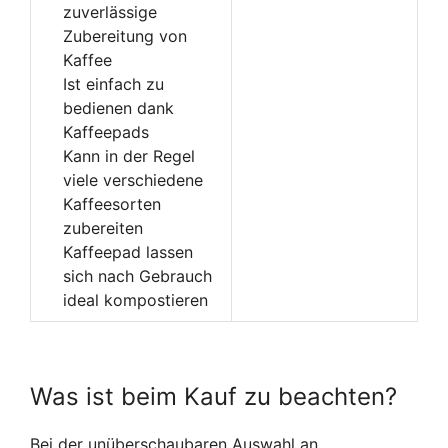
zuverlässige
Zubereitung von
Kaffee
Ist einfach zu
bedienen dank
Kaffeepads
Kann in der Regel
viele verschiedene
Kaffeesorten
zubereiten
Kaffeepad lassen
sich nach Gebrauch
ideal kompostieren
Was ist beim Kauf zu beachten?
Bei der unüberschaubaren Auswahl an