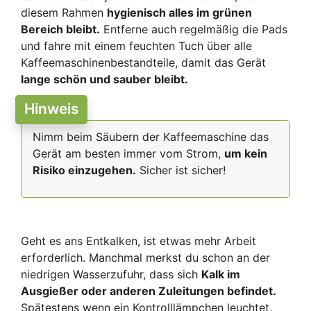
diesem Rahmen
hygienisch alles im grünen
Bereich bleibt.
Entferne auch regelmäßig die Pads
und fahre mit einem feuchten Tuch über alle
Kaffeemaschinenbestandteile, damit das Gerät
lange schön und sauber bleibt.
Hinweis
Nimm beim Säubern der Kaffeemaschine das
Gerät am besten immer vom Strom,
um kein
Risiko einzugehen.
Sicher ist sicher!
Geht es ans Entkalken, ist etwas mehr Arbeit
erforderlich. Manchmal merkst du schon an der
niedrigen Wasserzufuhr, dass sich
Kalk im
Ausgießer oder anderen Zuleitungen befindet.
Spätestens wenn ein Kontrolllämpchen leuchtet,