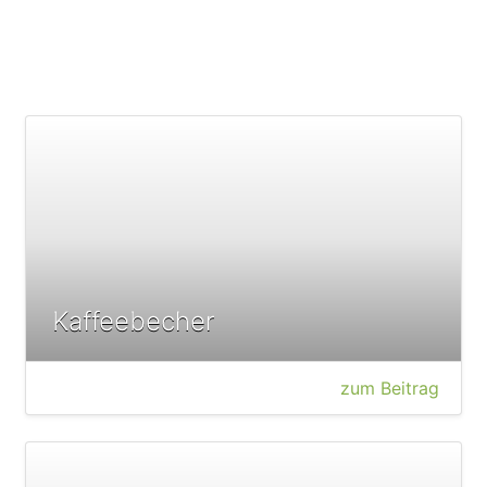
Kaffeebecher
zum Beitrag