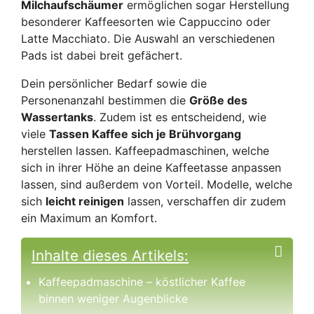
Milchaufschäumer
ermöglichen sogar Herstellung
besonderer Kaffeesorten wie Cappuccino oder
Latte Macchiato. Die Auswahl an verschiedenen
Pads ist dabei breit gefächert.
Dein persönlicher Bedarf sowie die
Personenanzahl bestimmen die
Größe des
Wassertanks
. Zudem ist es entscheidend, wie
viele
Tassen Kaffee sich je Brühvorgang
herstellen lassen. Kaffeepadmaschinen, welche
sich in ihrer Höhe an deine Kaffeetasse anpassen
lassen, sind außerdem von Vorteil. Modelle, welche
sich
leicht reinigen
lassen, verschaffen dir zudem
ein Maximum an Komfort.
Inhalte dieses Artikels:
Kaffeepadmaschine – köstlicher Kaffee
binnen weniger Augenblicke