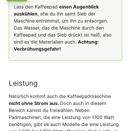
Lass den Kaffeepad
einen Augenblick
auskühlen,
ehe du ihn samt Sieb der
Maschine entnimmst, um ihn zu entsorgen.
Das Wasser, das die Maschine durch den
Kaffeepad und das Sieb drückt ist heiß, also
sind es die Materialien auch.
Achtung:
Verbrühungsgefahr!
Leistung
Natürlich kommt auch die Kaffeepadmaschine
nicht ohne Strom aus.
Doch auch in diesem
Bereich kannst du freiwählen. Neben
Padmaschinen, die eine Leistung von 1.100 Watt
benötigen, gibt es auch Modelle die eine Leistung