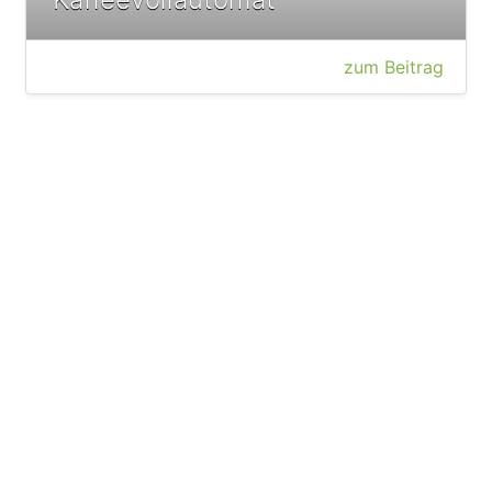
zum Beitrag