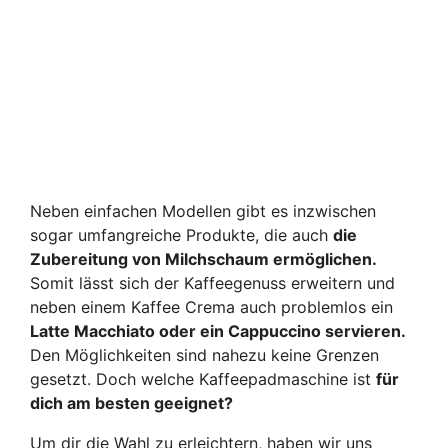
Neben einfachen Modellen gibt es inzwischen
sogar umfangreiche Produkte, die auch
die
Zubereitung von Milchschaum ermöglichen.
Somit lässt sich der Kaffeegenuss erweitern und
neben einem Kaffee Crema auch problemlos ein
Latte Macchiato oder ein Cappuccino servieren.
Den Möglichkeiten sind nahezu keine Grenzen
gesetzt. Doch welche Kaffeepadmaschine ist
für
dich am besten geeignet?
Um dir die Wahl zu erleichtern, haben wir uns