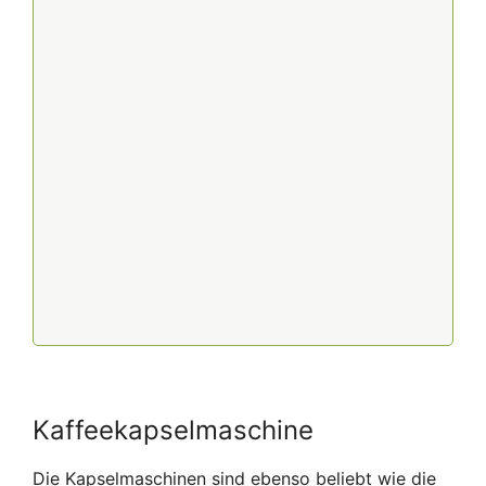
Kaffeekapselmaschine
Die Kapselmaschinen sind ebenso beliebt wie die