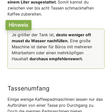
einem Liter ausgestattet.
Somit kannst du
zwischen vier bis acht Tassen schmackhaften
Kaffee zubereiten.
Hinweis
Je größer der Tank ist,
desto weniger oft
musst du Wasser nachfüllen.
Eine große
Maschine ist daher für Büros mit mehreren
Mitarbeitern oder einen mehrköpfigen
Haushalt
durchaus empfehlenswert.
Tassenumfang
Einige wenige Kaffeepadmaschinen lassen nur das
Aufbrühen von einer Tasse pro Durchgang zu.
Doch die meisten Padmaschinen bieten