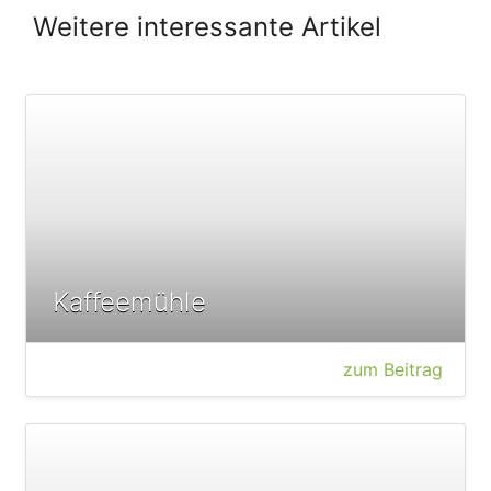
Weitere interessante Artikel
Kaffeemühle
zum Beitrag