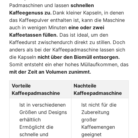
Padmaschinen und lassen
schnellen
Kaffeegenuss zu.
Dank kleiner Kapseln, in denen
das Kaffeepulver enthalten ist, kann die Maschine
auch in wenigen Minuten
eine oder zwei
Kaffeetassen füllen.
Das ist ideal, um den
Kaffeedurst zwischendurch direkt zu stillen. Doch
anders als bei der Kaffeepadmaschine lassen sich
die Kapseln
nicht über den Biomüll entsorgen.
Somit entsteht ein eher hohes Müllaufkommen, das
mit der Zeit an Volumen zunimmt.
Vorteile
Nachteile
Kaffeepadmaschine
Kaffeepadmaschine
Ist in verschiedenen
Ist nicht für die
Größen und Designs
Zubereitung
erhältlich
großer
Ermöglicht die
Kaffeemengen
schnelle und
geeignet