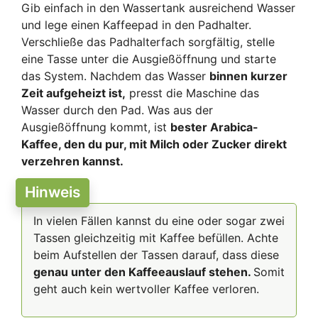
Gib einfach in den Wassertank ausreichend Wasser
und lege einen Kaffeepad in den Padhalter.
Verschließe das Padhalterfach sorgfältig, stelle
eine Tasse unter die Ausgießöffnung und starte
das System. Nachdem das Wasser
binnen kurzer
Zeit aufgeheizt ist,
presst die Maschine das
Wasser durch den Pad. Was aus der
Ausgießöffnung kommt, ist
bester Arabica-
Kaffee, den du pur, mit Milch oder Zucker direkt
verzehren kannst.
Hinweis
In vielen Fällen kannst du eine oder sogar zwei
Tassen gleichzeitig mit Kaffee befüllen. Achte
beim Aufstellen der Tassen darauf, dass diese
genau unter den Kaffeeauslauf stehen.
Somit
geht auch kein wertvoller Kaffee verloren.