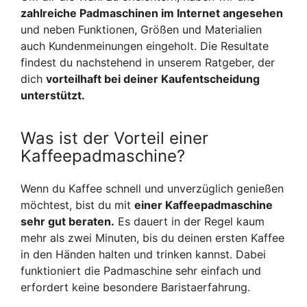
zahlreiche Padmaschinen im Internet angesehen
und neben Funktionen, Größen und Materialien
auch Kundenmeinungen eingeholt. Die Resultate
findest du nachstehend in unserem Ratgeber, der
dich
vorteilhaft bei deiner Kaufentscheidung
unterstützt.
Was ist der Vorteil einer
Kaffeepadmaschine?
Wenn du Kaffee schnell und unverzüglich genießen
möchtest, bist du mit
einer Kaffeepadmaschine
sehr gut beraten.
Es dauert in der Regel kaum
mehr als zwei Minuten, bis du deinen ersten Kaffee
in den Händen halten und trinken kannst. Dabei
funktioniert die Padmaschine sehr einfach und
erfordert keine besondere Baristaerfahrung.