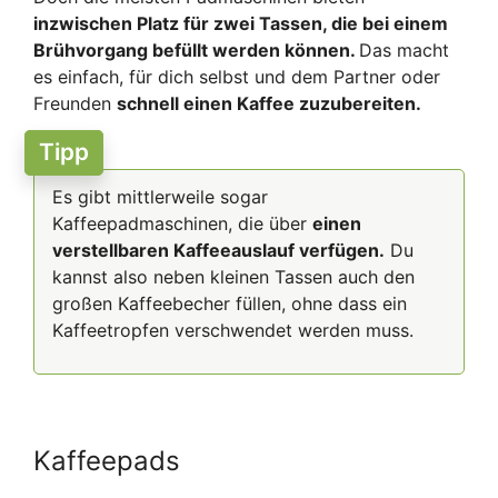
inzwischen Platz für zwei Tassen, die bei einem
Brühvorgang befüllt werden können.
Das macht
es einfach, für dich selbst und dem Partner oder
Freunden
schnell einen Kaffee zuzubereiten.
Tipp
Es gibt mittlerweile sogar
Kaffeepadmaschinen, die über
einen
verstellbaren Kaffeeauslauf verfügen.
Du
kannst also neben kleinen Tassen auch den
großen Kaffeebecher füllen, ohne dass ein
Kaffeetropfen verschwendet werden muss.
Kaffeepads