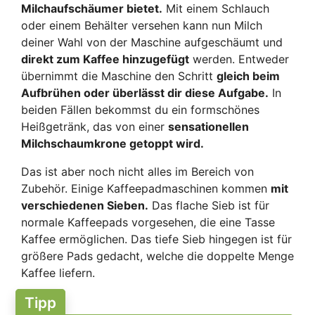
Milchaufschäumer bietet.
Mit einem Schlauch
oder einem Behälter versehen kann nun Milch
deiner Wahl von der Maschine aufgeschäumt und
direkt zum Kaffee hinzugefügt
werden. Entweder
übernimmt die Maschine den Schritt
gleich beim
Aufbrühen oder überlässt dir diese Aufgabe.
In
beiden Fällen bekommst du ein formschönes
Heißgetränk, das von einer
sensationellen
Milchschaumkrone getoppt wird.
Das ist aber noch nicht alles im Bereich von
Zubehör. Einige Kaffeepadmaschinen kommen
mit
verschiedenen Sieben.
Das flache Sieb ist für
normale Kaffeepads vorgesehen, die eine Tasse
Kaffee ermöglichen. Das tiefe Sieb hingegen ist für
größere Pads gedacht, welche die doppelte Menge
Kaffee liefern.
Tipp