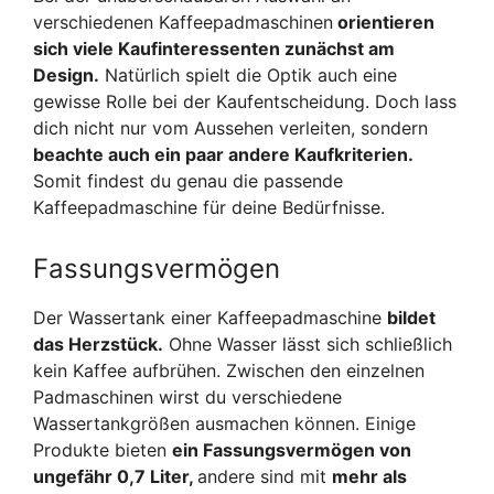
verschiedenen Kaffeepadmaschinen
orientieren
sich viele Kaufinteressenten zunächst am
Design.
Natürlich spielt die Optik auch eine
gewisse Rolle bei der Kaufentscheidung. Doch lass
dich nicht nur vom Aussehen verleiten, sondern
beachte auch ein paar andere Kaufkriterien.
Somit findest du genau die passende
Kaffeepadmaschine für deine Bedürfnisse.
Fassungsvermögen
Der Wassertank einer Kaffeepadmaschine
bildet
das Herzstück.
Ohne Wasser lässt sich schließlich
kein Kaffee aufbrühen. Zwischen den einzelnen
Padmaschinen wirst du verschiedene
Wassertankgrößen ausmachen können. Einige
Produkte bieten
ein Fassungsvermögen von
ungefähr 0,7 Liter,
andere sind mit
mehr als