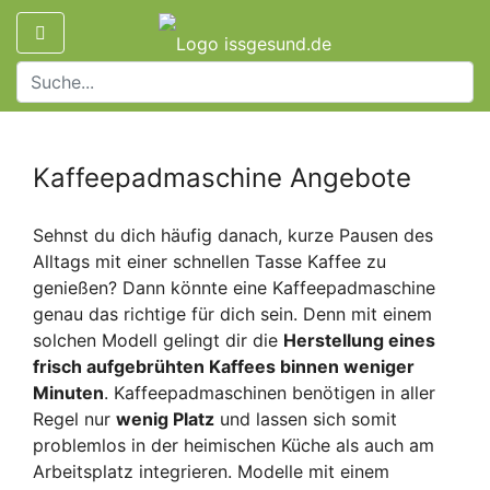
Kaffeepadmaschine Angebote
Sehnst du dich häufig danach, kurze Pausen des
Alltags mit einer schnellen Tasse Kaffee zu
genießen? Dann könnte eine Kaffeepadmaschine
genau das richtige für dich sein. Denn mit einem
solchen Modell gelingt dir die
Herstellung eines
frisch aufgebrühten Kaffees binnen weniger
Minuten
. Kaffeepadmaschinen benötigen in aller
Regel nur
wenig Platz
und lassen sich somit
problemlos in der heimischen Küche als auch am
Arbeitsplatz integrieren. Modelle mit einem