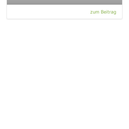
zum Beitrag