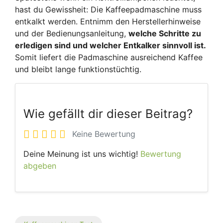
hast du Gewissheit: Die Kaffeepadmaschine muss
entkalkt werden. Entnimm den Herstellerhinweise
und der Bedienungsanleitung,
welche Schritte zu
erledigen sind und welcher Entkalker sinnvoll ist.
Somit liefert die Padmaschine ausreichend Kaffee
und bleibt lange funktionstüchtig.
Wie gefällt dir dieser Beitrag?
Keine Bewertung
Deine Meinung ist uns wichtig!
Bewertung
abgeben