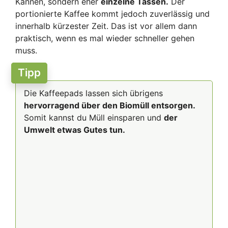
Kannen, sondern eher
einzelne Tassen.
Der
portionierte Kaffee kommt jedoch zuverlässig und
innerhalb kürzester Zeit. Das ist vor allem dann
praktisch, wenn es mal wieder schneller gehen
muss.
Tipp
Die Kaffeepads lassen sich übrigens
hervorragend über den Biomüll entsorgen.
Somit kannst du Müll einsparen und
der
Umwelt etwas Gutes tun.