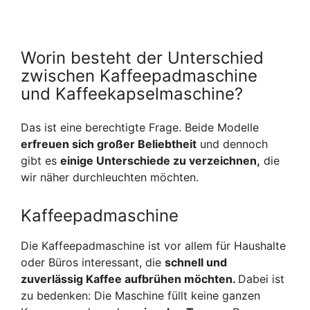
Worin besteht der Unterschied
zwischen Kaffeepadmaschine
und Kaffeekapselmaschine?
Das ist eine berechtigte Frage. Beide Modelle
erfreuen sich großer Beliebtheit
und dennoch
gibt es
einige Unterschiede zu verzeichnen,
die
wir näher durchleuchten möchten.
Kaffeepadmaschine
Die Kaffeepadmaschine ist vor allem für Haushalte
oder Büros interessant, die
schnell und
zuverlässig Kaffee aufbrühen möchten.
Dabei ist
zu bedenken: Die Maschine füllt keine ganzen