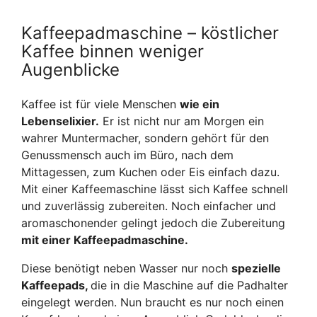
Kaffeepadmaschine – köstlicher
Kaffee binnen weniger
Augenblicke
Kaffee ist für viele Menschen
wie ein
Lebenselixier.
Er ist nicht nur am Morgen ein
wahrer Muntermacher, sondern gehört für den
Genussmensch auch im Büro, nach dem
Mittagessen, zum Kuchen oder Eis einfach dazu.
Mit einer Kaffeemaschine lässt sich Kaffee schnell
und zuverlässig zubereiten. Noch einfacher und
aromaschonender gelingt jedoch die Zubereitung
mit einer Kaffeepadmaschine.
Diese benötigt neben Wasser nur noch
spezielle
Kaffeepads,
die in die Maschine auf die Padhalter
eingelegt werden. Nun braucht es nur noch einen