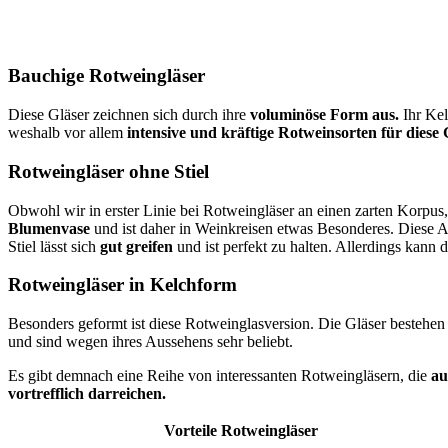
Bauchige Rotweingläser
Diese Gläser zeichnen sich durch ihre
voluminöse Form aus.
Ihr Kel
weshalb vor allem
intensive und kräftige Rotweinsorten für diese 
Rotweingläser ohne Stiel
Obwohl wir in erster Linie bei Rotweingläser an einen zarten Korpus,
Blumenvase
und ist daher in Weinkreisen etwas Besonderes. Diese 
Stiel lässt sich
gut greifen
und ist perfekt zu halten. Allerdings kann
Rotweingläser in Kelchform
Besonders geformt ist diese Rotweinglasversion. Die Gläser bestehe
und sind wegen ihres Aussehens sehr beliebt.
Es gibt demnach eine Reihe von interessanten Rotweingläsern, die
au
vortrefflich darreichen.
Vorteile Rotweingläser