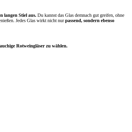
 langen Stiel aus.
Du kannst das Glas demnach gut greifen, ohne
nießen. Jedes Glas wirkt nicht nur
passend, sondern ebenso
auchige Rotweingläser zu wählen.