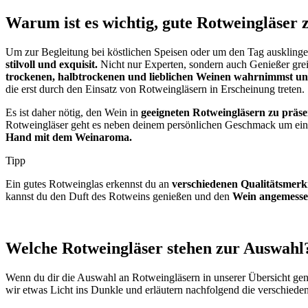
Warum ist es wichtig, gute Rotweingläser 
Um zur Begleitung bei köstlichen Speisen oder um den Tag ausklingen
stilvoll und exquisit.
Nicht nur Experten, sondern auch Genießer grei
trockenen, halbtrockenen und lieblichen Weinen wahrnimmst un
die erst durch den Einsatz von Rotweingläsern in Erscheinung treten.
Es ist daher nötig, den Wein in
geeigneten Rotweingläsern zu präse
Rotweingläser geht es neben deinem persönlichen Geschmack um ein p
Hand mit dem Weinaroma.
Tipp
Ein gutes Rotweinglas erkennst du an
verschiedenen Qualitätsmerk
kannst du den Duft des Rotweins genießen und den
Wein angemesse
Welche Rotweingläser stehen zur Auswahl
Wenn du dir die Auswahl an Rotweingläsern in unserer Übersicht gen
wir etwas Licht ins Dunkle und erläutern nachfolgend die verschiede