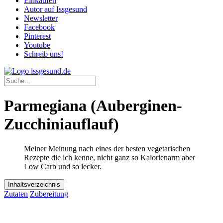
Einkaufen
Autor auf Issgesund
Newsletter
Facebook
Pinterest
Youtube
Schreib uns!
Parmegiana (Auberginen-
Zucchiniauflauf)
Meiner Meinung nach eines der besten vegetarischen
Rezepte die ich kenne, nicht ganz so Kalorienarm aber
Low Carb und so lecker.
Inhaltsverzeichnis
Zutaten
Zubereitung