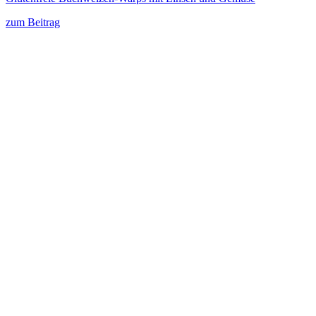
zum Beitrag