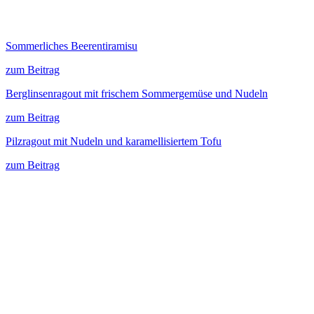
Sommerliches Beerentiramisu
zum Beitrag
Berglinsenragout mit frischem Sommergemüse und Nudeln
zum Beitrag
Pilzragout mit Nudeln und karamellisiertem Tofu
zum Beitrag