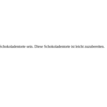
chokoladentorte sein. Diese Schokoladentorte ist leicht zuzubereiten.