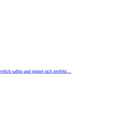
rlich saftig und eignet sich perfekt…