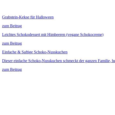
Grabstein-Kekse für Halloween
zum Beitrag
Leichtes Schokodessert mit Himbeeren (vegane Schokocreme)
zum Beitrag
Einfache & Saftige Schoko-Nusskuchen
Dieser einfache Schoko-Nusskuchen schmeckt der ganzen Familie, her
zum Beitrag