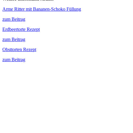
Arme Ritter mit Bananen-Schoko Füllung
zum Beitrag
Erdbeertorte Rezept
zum Beitrag
Obsttorten Rezept
zum Beitrag