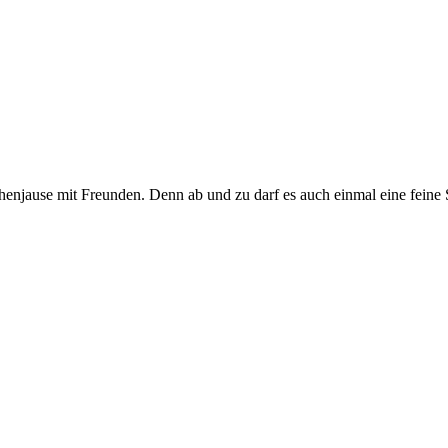
henjause mit Freunden. Denn ab und zu darf es auch einmal eine feine S