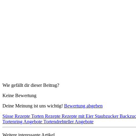
Wie gefällt dir dieser Beitrag?
Keine Bewertung
Deine Meinung ist uns wichtig!
Bewertung abgeben
Süsse Rezepte
Torten Rezepte
Rezepte mit Eier
Staubzucker
Backzu
Tortenring Angebote
Tortendrehteller Angebote
Weitere interessante Artikel