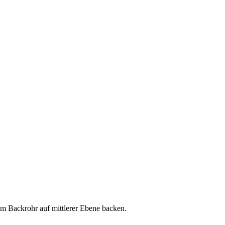
Im Backrohr auf mittlerer Ebene backen.