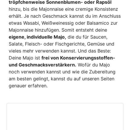
tröpfchenweise Sonnenblumen- oder Rapsöl
hinzu, bis die Majonnaise eine cremige Konsistenz
erhält. Je nach Geschmack kannst du im Anschluss
etwas Wasabi, Weißweinessig oder Balsamico zur
Majonnaise hinzufügen. Somit entsteht deine
eigene, individuelle Majo,
die du für Saucen,
Salate, Fleisch- oder Fischgerichte, Gemüse und
vieles mehr verwenden kannst. Und das Beste:
Deine Majo ist
frei von Konservierungsstoffen-
und Geschmacksverstärkern.
Wofür du Majo
noch verwenden kannst und wie die Zubereitung
am besten gelingt, kannst du auf unseren Seiten
genauer erfahren.