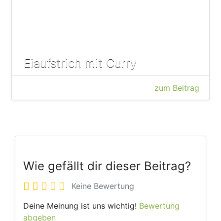
Eiaufstrich mit Curry
zum Beitrag
Wie gefällt dir dieser Beitrag?
Keine Bewertung
Deine Meinung ist uns wichtig!
Bewertung
abgeben