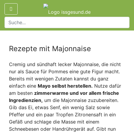
Rezepte mit Majonnaise
Cremig und sündhaft lecker Majonnaise, die nicht
nur als Sauce für Pommes eine gute Figur macht.
Bereits mit wenigen Zutaten kannst du ganz
einfach eine
Mayo selbst herstellen.
Nutze dafür
am besten
zimmerwarme und vor allem frische
Ingredienzien,
um die Majonnaise zuzubereiten.
Gib das Ei, etwas Senf, ein wenig Salz sowie
Pfeffer und ein paar Tropfen Zitronensaft in ein
Gefäß und schlage die Masse mit einem
Schneebesen oder Handrührgerät auf. Gibt nun