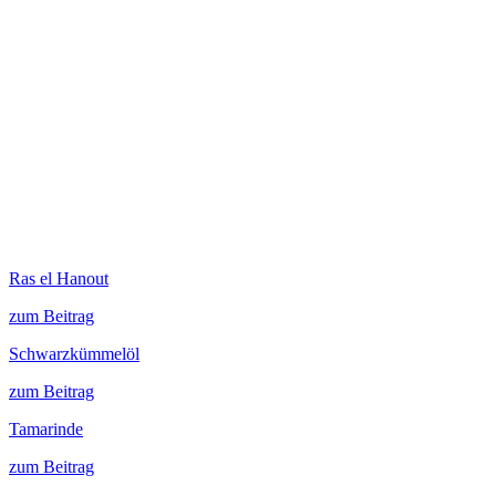
Ras el Hanout
zum Beitrag
Schwarzkümmelöl
zum Beitrag
Tamarinde
zum Beitrag