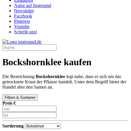
Einkaufen
Autor auf Issgesund
Newsletter
Facebook
Pinterest
Youtube
Schreib uns!
Bockshornklee kaufen
Die Bezeichnung
Bockshornklee
legt nahe, dass es sich um das
getrocknete Kraut der Pflanze handelt. Unter dem Begriff bietet der
Handel aber den Samen an.
Filtern & Sortieren
Preis €
Sortierung