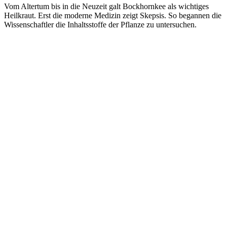
Vom Altertum bis in die Neuzeit galt Bockhornkee als wichtiges
Heilkraut. Erst die moderne Medizin zeigt Skepsis. So begannen die
Wissenschaftler die Inhaltsstoffe der Pflanze zu untersuchen.