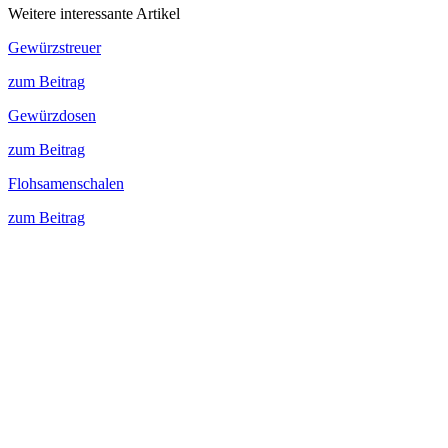
Weitere interessante Artikel
Gewürzstreuer
zum Beitrag
Gewürzdosen
zum Beitrag
Flohsamenschalen
zum Beitrag