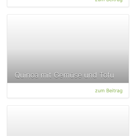
Quinoa mit Gemüse und Tofu
zum Beitrag