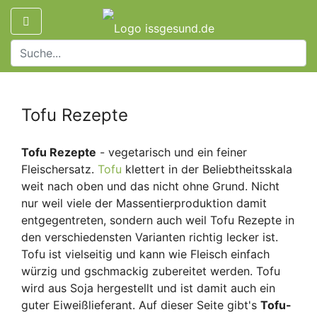
Tofu Rezepte
Tofu Rezepte
- vegetarisch und ein feiner
Fleischersatz.
Tofu
klettert in der Beliebtheitsskala
weit nach oben und das nicht ohne Grund. Nicht
nur weil viele der Massentierproduktion damit
entgegentreten, sondern auch weil Tofu Rezepte in
den verschiedensten Varianten richtig lecker ist.
Tofu ist vielseitig und kann wie Fleisch einfach
würzig und gschmackig zubereitet werden. Tofu
wird aus Soja hergestellt und ist damit auch ein
guter Eiweißlieferant. Auf dieser Seite gibt's
Tofu-