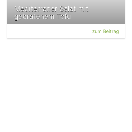
Mediterraner Salat mit
gebratenem Tofu
zum Beitrag