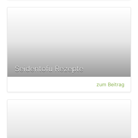
Seidentofu Rezepte
zum Beitrag