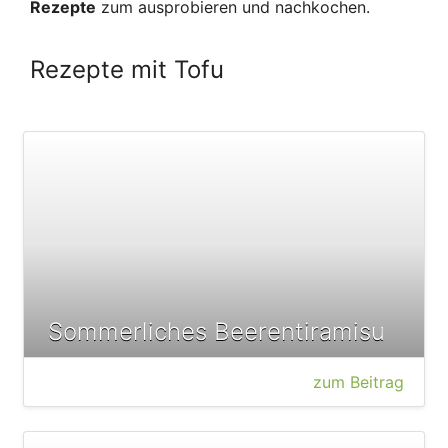
Rezepte
zum ausprobieren und nachkochen.
Rezepte mit Tofu
Sommerliches Beerentiramisu
zum Beitrag