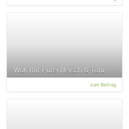
Wok mit Putenfleisch & Tofu
zum Beitrag