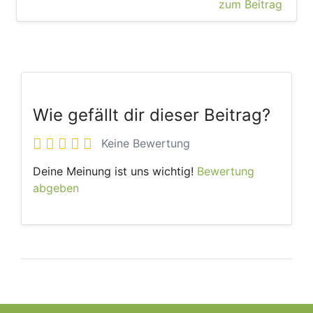
zum Beitrag
Wie gefällt dir dieser Beitrag?
Keine Bewertung
Deine Meinung ist uns wichtig!
Bewertung
abgeben