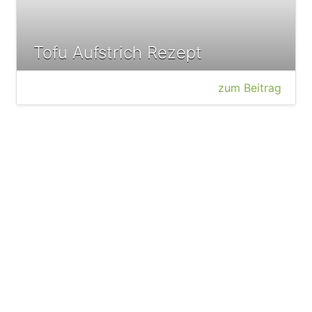
Tofu Aufstrich Rezept
zum Beitrag