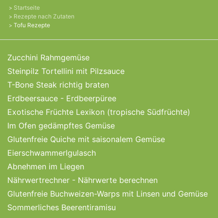
Startseite
Rezepte nach Zutaten
Tofu Rezepte
Zucchini Rahmgemüse
Steinpilz Tortellini mit Pilzsauce
T-Bone Steak richtig braten
Erdbeersauce - Erdbeerpüree
Exotische Früchte Lexikon (tropische Südfrüchte)
Im Ofen gedämpftes Gemüse
Glutenfreie Quiche mit saisonalem Gemüse
Eierschwammerlgulasch
Abnehmen im Liegen
Nährwertrechner - Nährwerte berechnen
Glutenfreie Buchweizen-Warps mit Linsen und Gemüse
Sommerliches Beerentiramisu