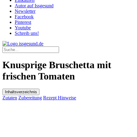
Einkaufen
Autor auf Issgesund
Newsletter
Facebook
Pinterest
Youtube
Schreib uns!
Knusprige Bruschetta mit
frischen Tomaten
Inhaltsverzeichnis
Zutaten
Zubereitung
Rezept Hinweise