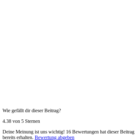
Wie gefällt dir dieser Beitrag?
4.38 von 5 Sternen
Deine Meinung ist uns wichtig!
16
Bewertungen hat dieser Beitrag
bereits erhalten.
Bewertung abgeben