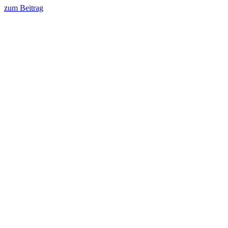
zum Beitrag