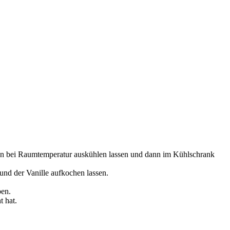
en bei Raumtemperatur auskühlen lassen und dann im Kühlschrank
 und der Vanille aufkochen lassen.
en.
t hat.