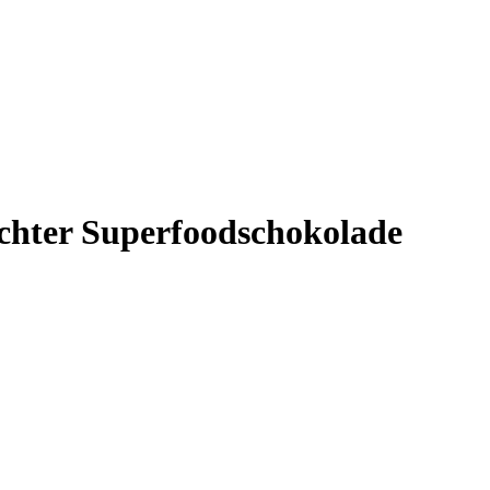
chter Superfoodschokolade