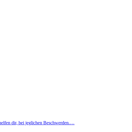
elfen dir, bei jeglichen Beschwerden.…