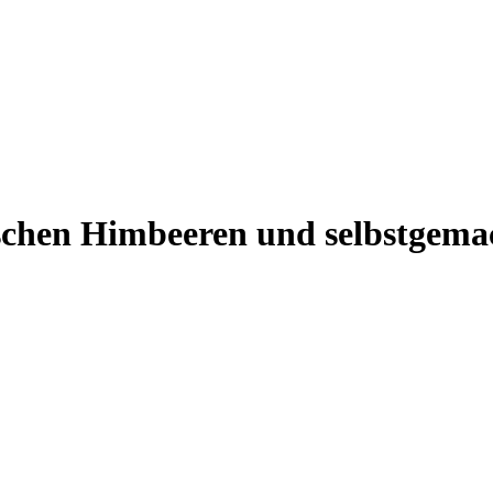
schen Himbeeren und selbstgema