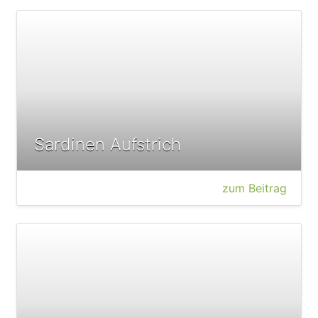
Sardinen Aufstrich
zum Beitrag