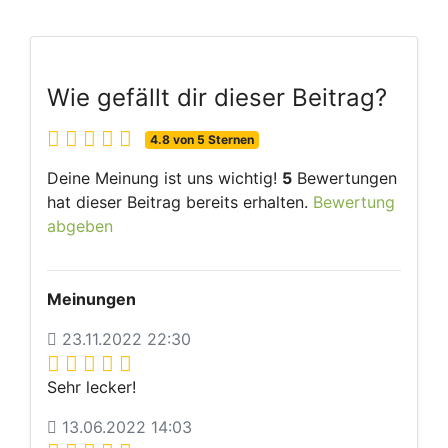
Wie gefällt dir dieser Beitrag?
4.8 von 5 Sternen
Deine Meinung ist uns wichtig!
5
Bewertungen
hat dieser Beitrag bereits erhalten.
Bewertung
abgeben
Meinungen
23.11.2022 22:30
Sehr lecker!
13.06.2022 14:03