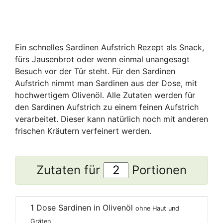
Ein schnelles Sardinen Aufstrich Rezept als Snack,
fürs Jausenbrot oder wenn einmal unangesagt
Besuch vor der Tür steht. Für den Sardinen
Aufstrich nimmt man Sardinen aus der Dose, mit
hochwertigem Olivenöl. Alle Zutaten werden für
den Sardinen Aufstrich zu einem feinen Aufstrich
verarbeitet. Dieser kann natürlich noch mit anderen
frischen Kräutern verfeinert werden.
Zutaten für
Portionen
1
Dose Sardinen in Olivenöl
ohne Haut und
Gräten