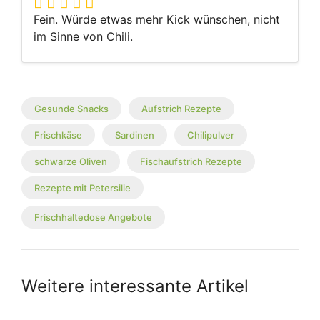
Fein. Würde etwas mehr Kick wünschen, nicht
im Sinne von Chili.
Gesunde Snacks
Aufstrich Rezepte
Frischkäse
Sardinen
Chilipulver
schwarze Oliven
Fischaufstrich Rezepte
Rezepte mit Petersilie
Frischhaltedose Angebote
Weitere interessante Artikel