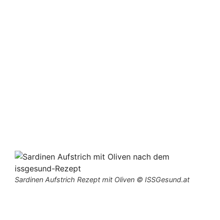
Sardinen Aufstrich Rezept mit Oliven © ISSGesund.at