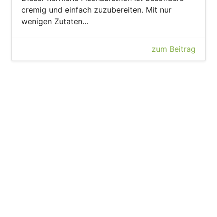
cremig und einfach zuzubereiten. Mit nur
wenigen Zutaten…
zum Beitrag