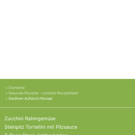
Startseite
Gesunde Rezepte - Leckere Rezeptideen
Sardinen Aufstrich Rezept
Zucchini Rahmgemüse
Steinpilz Tortellini mit Pilzsauce