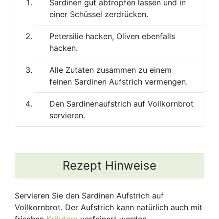
Sardinen gut abtropfen lassen und in
einer Schüssel zerdrücken.
Petersilie hacken, Oliven ebenfalls
hacken.
Alle Zutaten zusammen zu einem
feinen Sardinen Aufstrich vermengen.
Den Sardinenaufstrich auf Vollkornbrot
servieren.
Rezept Hinweise
Servieren Sie den Sardinen Aufstrich auf
Vollkornbrot. Der Aufstrich kann natürlich auch mit