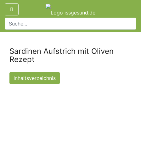
Sardinen Aufstrich mit Oliven
Rezept
Inhaltsverzeichnis