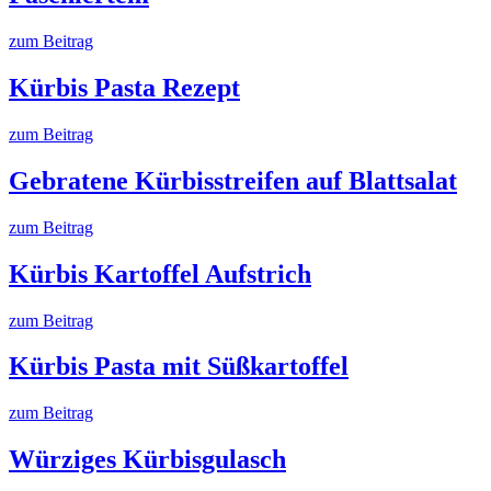
zum Beitrag
Kürbis Pasta Rezept
zum Beitrag
Gebratene Kürbisstreifen auf Blattsalat
zum Beitrag
Kürbis Kartoffel Aufstrich
zum Beitrag
Kürbis Pasta mit Süßkartoffel
zum Beitrag
Würziges Kürbisgulasch