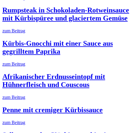
Rumpsteak in Schokoladen-Rotweinsauce
mit Kürbispüree und glaciertem Gemüse
zum Beitrag
Kürbis-Gnocchi mit einer Sauce aus
gegrilltem Paprika
zum Beitrag
Afrikanischer Erdnusseintopf mit
Hühnerfleisch und Couscous
zum Beitrag
Penne mit cremiger Kürbissauce
zum Beitrag