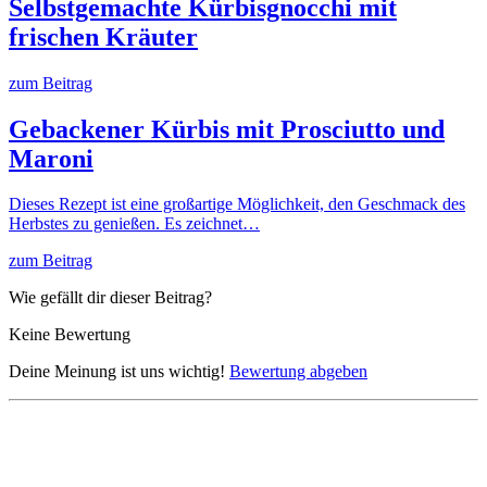
Selbstgemachte Kürbisgnocchi mit
frischen Kräuter
zum Beitrag
Gebackener Kürbis mit Prosciutto und
Maroni
Dieses Rezept ist eine großartige Möglichkeit, den Geschmack des
Herbstes zu genießen. Es zeichnet…
zum Beitrag
Wie gefällt dir dieser Beitrag?
Keine Bewertung
Deine Meinung ist uns wichtig!
Bewertung abgeben