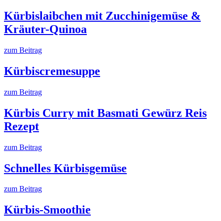
Kürbislaibchen mit Zucchinigemüse &
Kräuter-Quinoa
zum Beitrag
Kürbiscremesuppe
zum Beitrag
Kürbis Curry mit Basmati Gewürz Reis
Rezept
zum Beitrag
Schnelles Kürbisgemüse
zum Beitrag
Kürbis-Smoothie