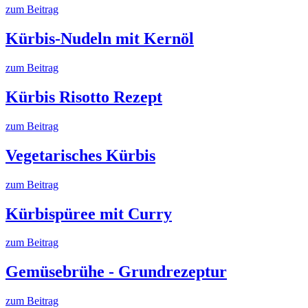
zum Beitrag
Kürbis-Nudeln mit Kernöl
zum Beitrag
Kürbis Risotto Rezept
zum Beitrag
Vegetarisches Kürbis
zum Beitrag
Kürbispüree mit Curry
zum Beitrag
Gemüsebrühe - Grundrezeptur
zum Beitrag