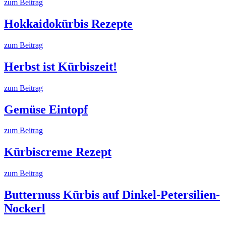
zum Beitrag
Hokkaidokürbis Rezepte
zum Beitrag
Herbst ist Kürbiszeit!
zum Beitrag
Gemüse Eintopf
zum Beitrag
Kürbiscreme Rezept
zum Beitrag
Butternuss Kürbis auf Dinkel-Petersilien-
Nockerl