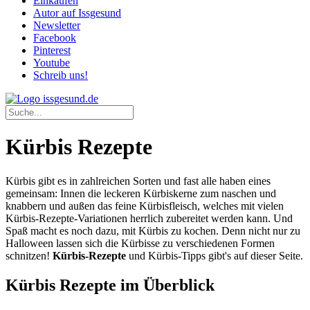
Einkaufen
Autor auf Issgesund
Newsletter
Facebook
Pinterest
Youtube
Schreib uns!
Kürbis Rezepte
Kürbis gibt es in zahlreichen Sorten und fast alle haben eines
gemeinsam: Innen die leckeren Kürbiskerne zum naschen und
knabbern und außen das feine Kürbisfleisch, welches mit vielen
Kürbis-Rezepte-Variationen herrlich zubereitet werden kann. Und
Spaß macht es noch dazu, mit Kürbis zu kochen. Denn nicht nur zu
Halloween lassen sich die Kürbisse zu verschiedenen Formen
schnitzen!
Kürbis-Rezepte
und Kürbis-Tipps gibt's auf dieser Seite.
Kürbis Rezepte im Überblick