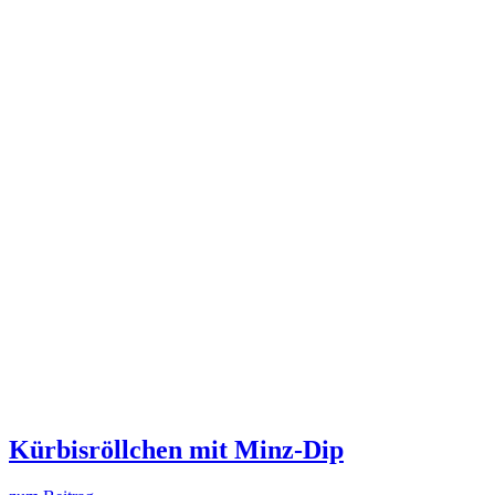
Kürbisröllchen mit Minz-Dip