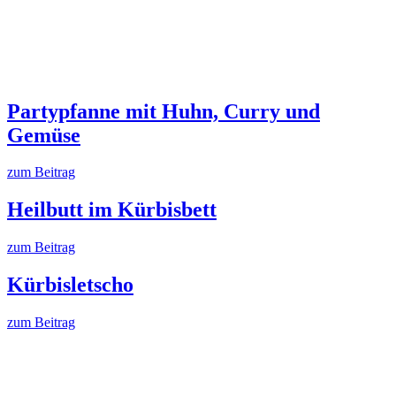
Partypfanne mit Huhn, Curry und
Gemüse
zum Beitrag
Heilbutt im Kürbisbett
zum Beitrag
Kürbisletscho
zum Beitrag