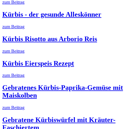
zum Beitrag
Kürbis - der gesunde Alleskönner
zum Beitrag
Kürbis Risotto aus Arborio Reis
zum Beitrag
Kürbis Eierspeis Rezept
zum Beitrag
Gebratenes Kürbis-Paprika-Gemüse mit
Maiskolben
zum Beitrag
Gebratene Kürbiswürfel mit Kräuter-
Faschiertem