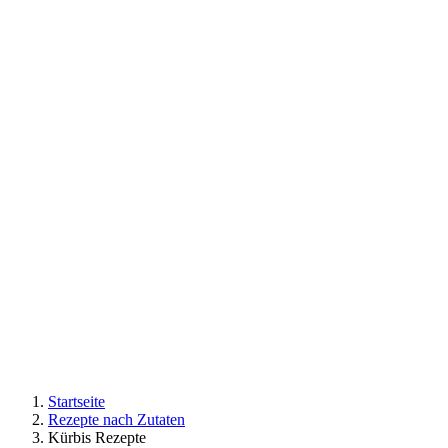
Startseite
Rezepte nach Zutaten
Kürbis Rezepte