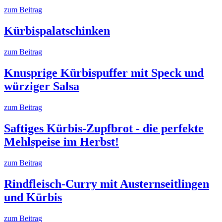
zum Beitrag
Kürbispalatschinken
zum Beitrag
Knusprige Kürbispuffer mit Speck und
würziger Salsa
zum Beitrag
Saftiges Kürbis-Zupfbrot - die perfekte
Mehlspeise im Herbst!
zum Beitrag
Rindfleisch-Curry mit Austernseitlingen
und Kürbis
zum Beitrag