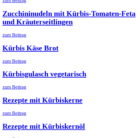
zum Beitrag
Zucchininudeln mit Kürbis-Tomaten-Feta
und Kräuterseitlingen
zum Beitrag
Kürbis Käse Brot
zum Beitrag
Kürbisgulasch vegetarisch
zum Beitrag
Rezepte mit Kürbiskerne
zum Beitrag
Rezepte mit Kürbiskernöl