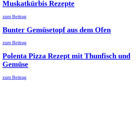
Muskatkürbis Rezepte
zum Beitrag
Bunter Gemüsetopf aus dem Ofen
zum Beitrag
Polenta Pizza Rezept mit Thunfisch und
Gemüse
zum Beitrag